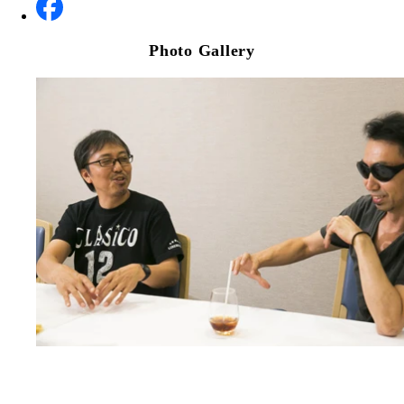
Photo Gallery