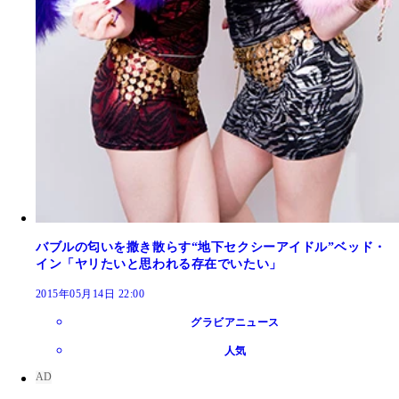
バブルの匂いを撒き散らす“地下セクシーアイドル”ベッド・
イン「ヤリたいと思われる存在でいたい」
2015年05月14日 22:00
グラビアニュース
人気