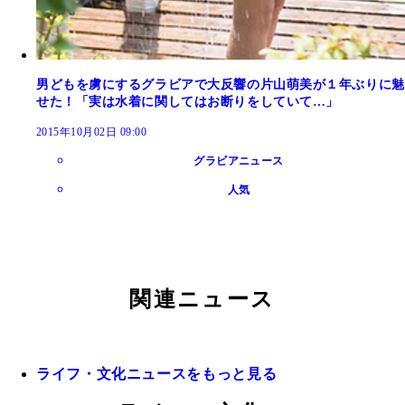
男どもを虜にするグラビアで大反響の片山萌美が１年ぶりに魅
せた！「実は水着に関してはお断りをしていて…」
2015年10月02日 09:00
グラビアニュース
人気
関連ニュース
ライフ・文化ニュースをもっと見る