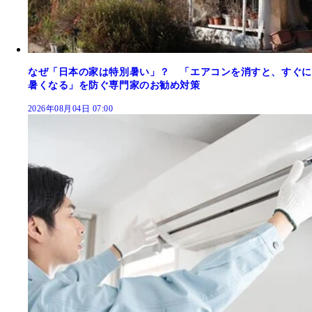
なぜ「日本の家は特別暑い」？ 「エアコンを消すと、すぐに
暑くなる」を防ぐ専門家のお勧め対策
2026年08月04日 07:00