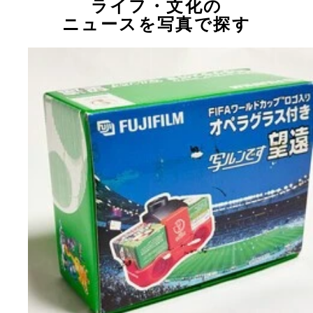
ライフ・文化の
ニュースを写真で探す