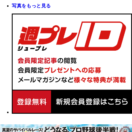
写真をもっと見る