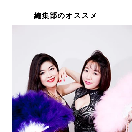
編集部のオススメ