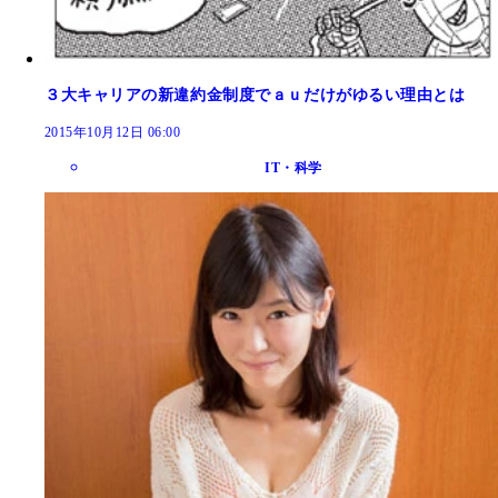
３大キャリアの新違約金制度でａｕだけがゆるい理由とは
2015年10月12日 06:00
IT・科学