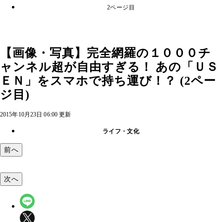
2ページ目
【画像・写真】完全網羅の１０００チ
ャンネル超が自由すぎる！ あの「ＵＳ
ＥＮ」をスマホで持ち運び！？ (2ペー
ジ目)
2015年10月23日 06:00 更新
ライフ・文化
前へ
次へ