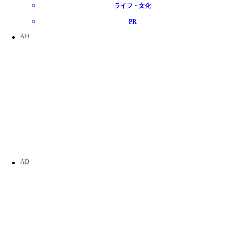
ライフ・文化
PR