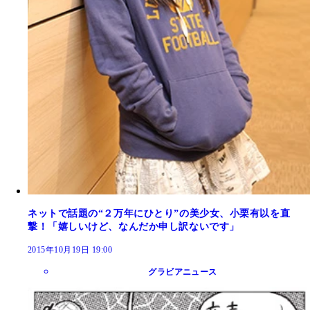
ネットで話題の“２万年にひとり”の美少女、小栗有以を直
撃！「嬉しいけど、なんだか申し訳ないです」
2015年10月19日 19:00
グラビアニュース