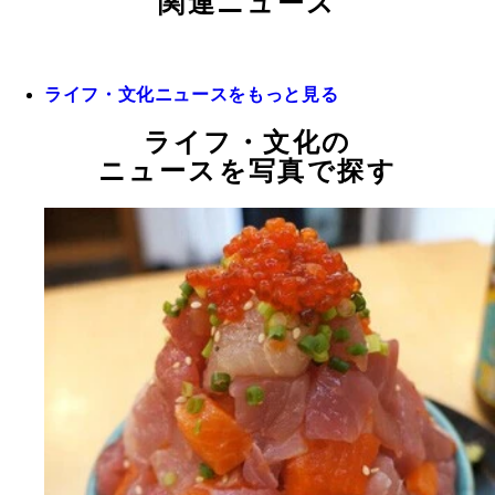
関連ニュース
ライフ・文化ニュースをもっと見る
ライフ・文化の
ニュースを写真で探す