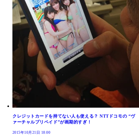
クレジットカードを持てない人も使える？ NTTドコモの “ヴ
ァーチャルプリペイド”が画期的すぎ！
2015年10月21日 18:00