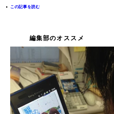
この記事を読む
株式会社ＵＳＥＮのデジタル配信サービス部・大久
也課長
編集部のオススメ