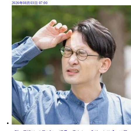
2026年08月03日 07:00