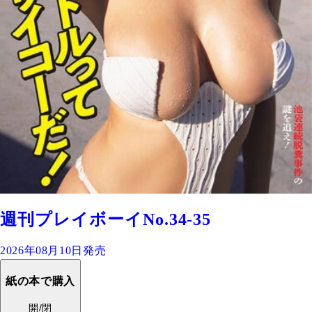
週刊プレイボーイNo.34-35
2026年08月10日発売
紙の本で購入
開/閉