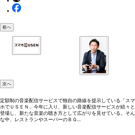
前へ
定額制の音楽配信サービスで独自の路線を提示して
「スマホでＵＳＥＮ」
次へ
定額制の音楽配信サービスで独自の路線を提示している「スマ
ホでＵＳＥＮ」今年に入り、新しい音楽配信サービスが続々と
登場し、新たな音楽の聴き方として広がりを見せている。そん
な中、レストランやスーパーのＢＧ...