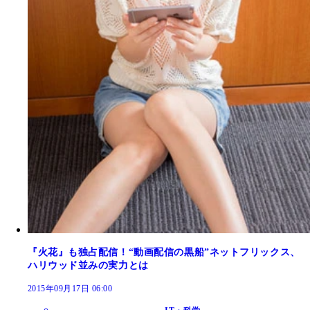
『火花』も独占配信！“動画配信の黒船”ネットフリックス、
ハリウッド並みの実力とは
2015年09月17日 06:00