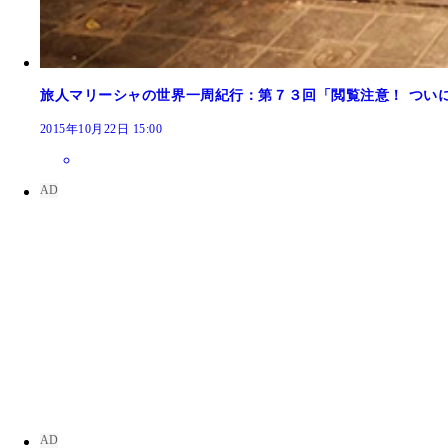
旅人マリーシャの世界一周紀行：第７３回「閲覧注意！ ついに
2015年10月22日 15:00