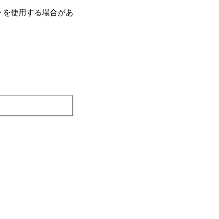
e を使⽤する場合があ