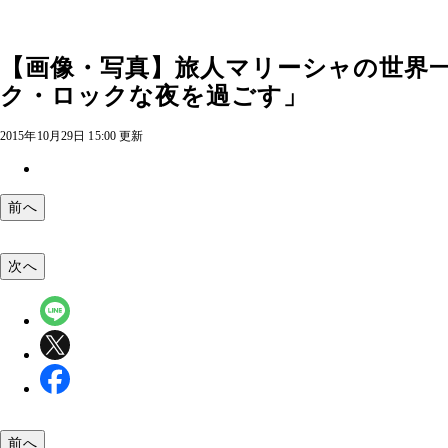
【画像・写真】旅人マリーシャの世界
ク・ロックな夜を過ごす」
2015年10月29日 15:00 更新
前へ
次へ
前へ