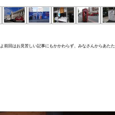
よ前回はお見苦しい記事にもかかわらず、みなさんからあたた