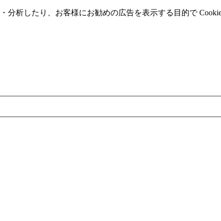
分析したり、お客様にお勧めの広告を表⽰する⽬的で Cooki