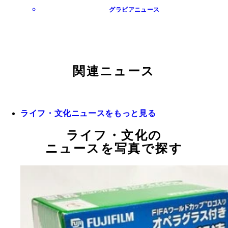
グラビアニュース
関連ニュース
ライフ・文化ニュースをもっと見る
ライフ・文化の
ニュースを写真で探す