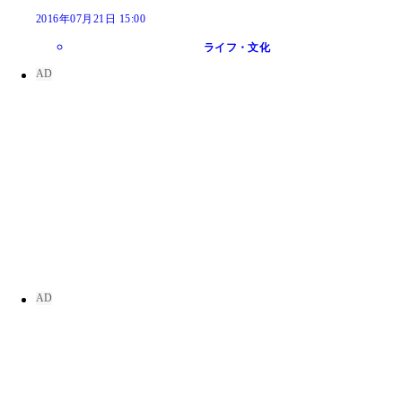
2016年07月21日 15:00
ライフ・文化