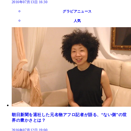
2016年07月13日 16:30
グラビアニュース
人気
朝日新聞を退社した元名物アフロ記者が語る、“ない側”の世
界の豊かさとは？
2016年07月12日 19:00