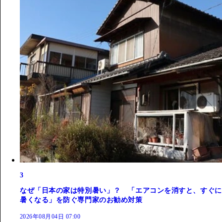
3
なぜ「日本の家は特別暑い」？ 「エアコンを消すと、すぐに
暑くなる」を防ぐ専門家のお勧め対策
2026年08月04日 07:00