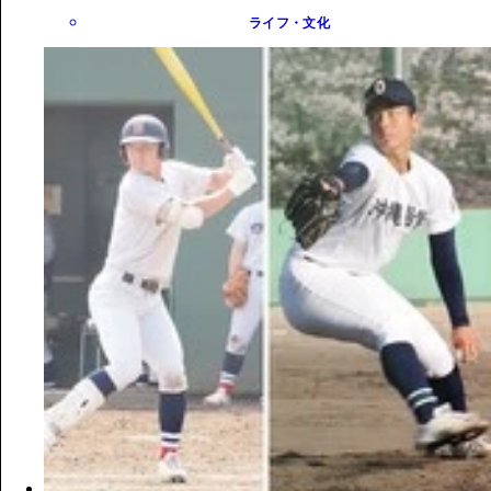
ライフ・文化