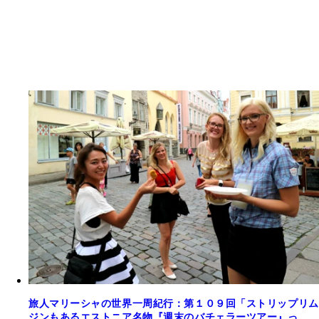
旅人マリーシャの世界一周紀行：第１０９回「ストリップリム
ジンもあるエストニア名物『週末のバチェラーツアー』っ