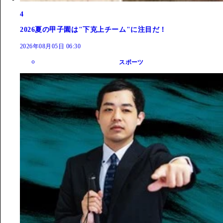
4
2026夏の甲子園は"下克上チーム"に注目だ！
2026年08月05日 06:30
スポーツ