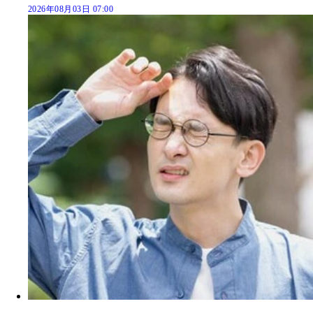
2026年08月03日 07:00