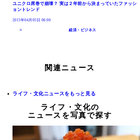
ユニクロ席巻で崩壊？ 実は２年前から決まっていたファッシ
ョントレンド
2015年04月05日 06:00
経済・ビジネス
関連ニュース
ライフ・文化ニュースをもっと見る
ライフ・文化の
ニュースを写真で探す