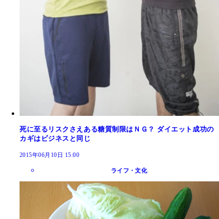
死に至るリスクさえある糖質制限はＮＧ？ ダイエット成功の
カギはビジネスと同じ
2015年06月10日 15:00
ライフ・文化