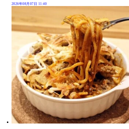
2026年08月07日 11:40