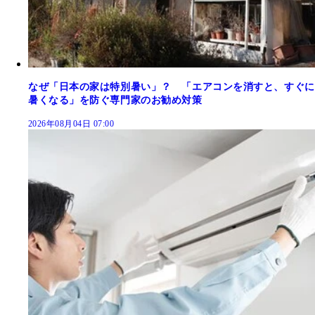
なぜ「日本の家は特別暑い」？ 「エアコンを消すと、すぐに
暑くなる」を防ぐ専門家のお勧め対策
2026年08月04日 07:00