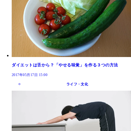
ダイエットは舌から？「やせる味覚」を作る３つの方法
2017年05月17日 15:00
ライフ・文化