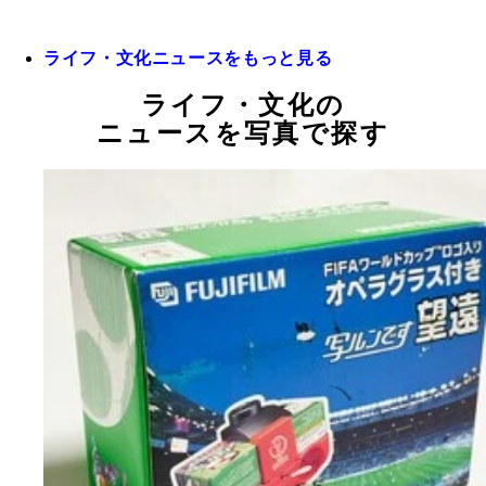
ライフ・文化ニュースをもっと見る
ライフ・文化の
ニュースを写真で探す