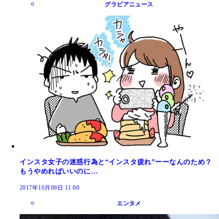
グラビアニュース
インスタ女子の迷惑行為と“インスタ疲れ”ーーなんのため？
もうやめればいいのに…
2017年10月09日 11:00
エンタメ