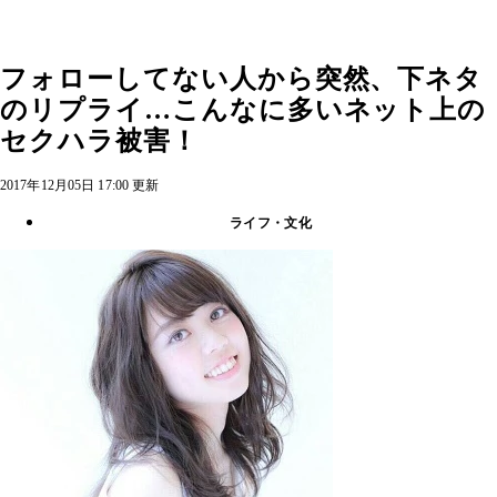
フォローしてない人から突然、下ネタ
のリプライ…こんなに多いネット上の
セクハラ被害！
2017年12月05日 17:00 更新
ライフ・文化