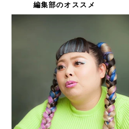
編集部のオススメ