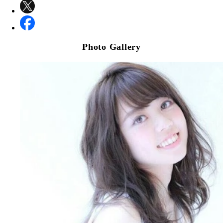
Photo Gallery