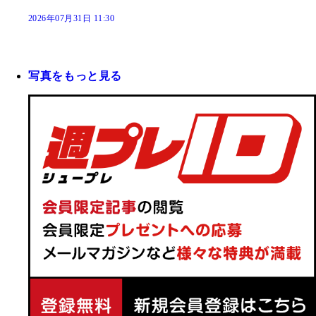
2026年07月31日 11:30
写真をもっと見る