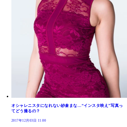
オシャレニスタになれない紗倉まな…“インスタ映え”写真っ
てどう撮るの？
2017年12月03日 11:00