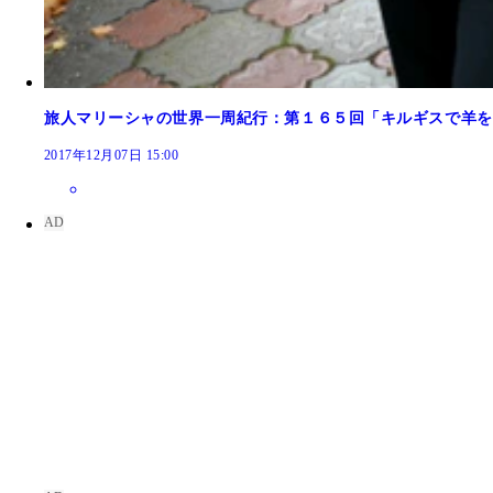
旅人マリーシャの世界一周紀行：第１６５回「キルギスで羊を
2017年12月07日 15:00