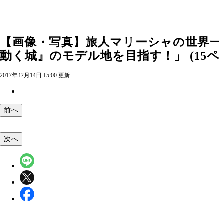
【画像・写真】旅人マリーシャの世界
動く城』のモデル地を目指す！」 (15ペ
2017年12月14日 15:00 更新
前へ
次へ