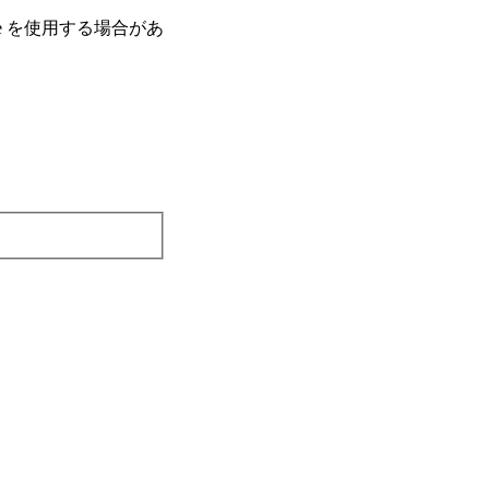
e を使⽤する場合があ