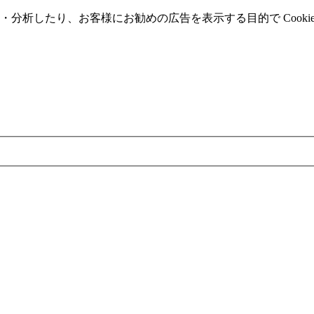
分析したり、お客様にお勧めの広告を表⽰する⽬的で Cooki