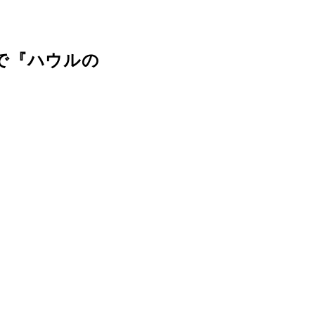
で『ハウルの