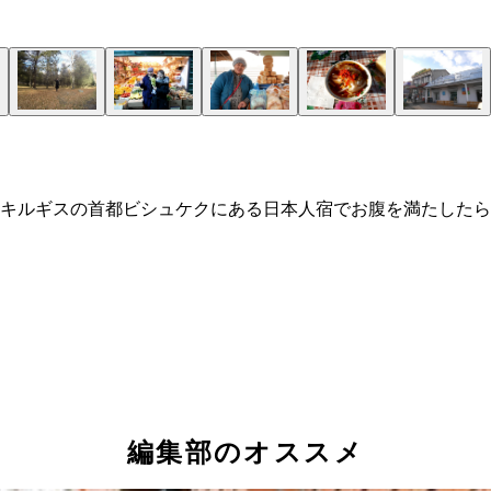
キルギスの首都ビシュケクにある日本人宿でお腹を満たしたら
編集部のオススメ