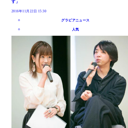
す」
2016年11月22日 15:30
グラビアニュース
人気