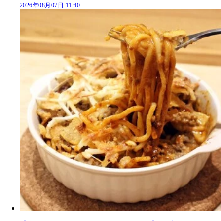
2026年08月07日 11:40