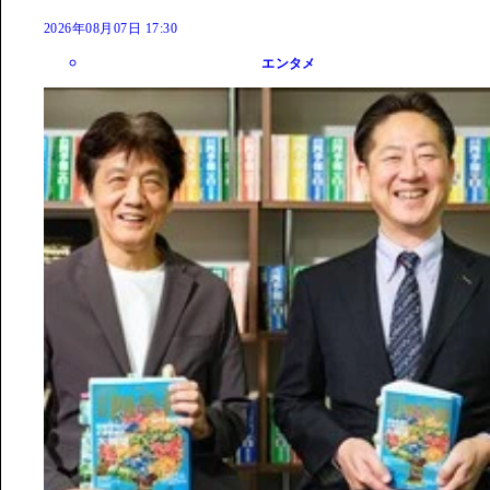
2026年08月07日 17:30
エンタメ