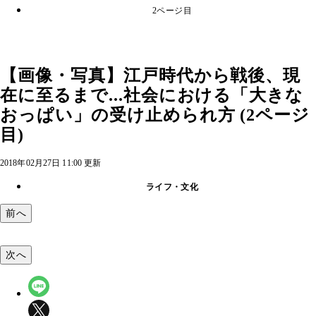
2ページ目
【画像・写真】江戸時代から戦後、現
在に至るまで...社会における「大きな
おっぱい」の受け止められ方 (2ページ
目)
2018年02月27日 11:00 更新
ライフ・文化
前へ
次へ