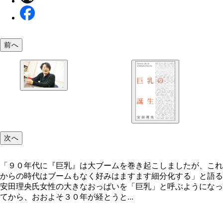
前へ
「９０年代に『巨乳』は大ブームを巻き起こしまし
が、これからの時代はブームもなく好みはますます
化する」と語る安田理央氏
次へ
「９０年代に『巨乳』は大ブームを巻き起こしましたが、これ
からの時代はブームもなく好みはますます細分化する」と語る
安田理央氏女性の大きなおっぱいを「巨乳」と呼ぶようになっ
てから、おおよそ３０年が経とうと...