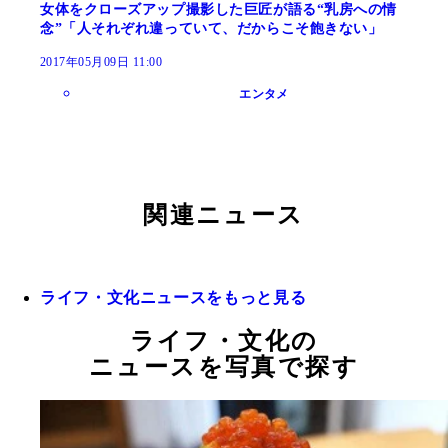
女体をクローズアップ撮影した巨匠が語る“乳房への情
念”「人それぞれ違っていて、だからこそ飽きない」
2017年05月09日 11:00
エンタメ
関連ニュース
ライフ・文化ニュースをもっと見る
ライフ・文化の
ニュースを写真で探す