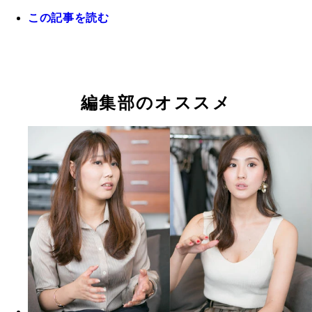
この記事を読む
編集部のオススメ