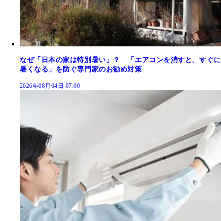
なぜ「日本の家は特別暑い」？ 「エアコンを消すと、すぐに
暑くなる」を防ぐ専門家のお勧め対策
2026年08月04日 07:00