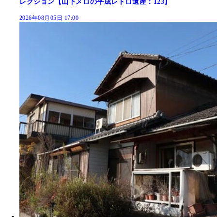
レクション【山下メロの平成レトロ遺産：123】
2026年08月05日 17:00