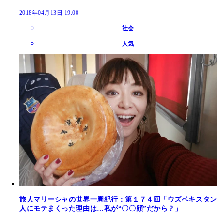
2018年04月13日 19:00
社会
人気
旅人マリーシャの世界一周紀行：第１７４回「ウズベキスタン
人にモテまくった理由は…私が“〇〇顔”だから？」