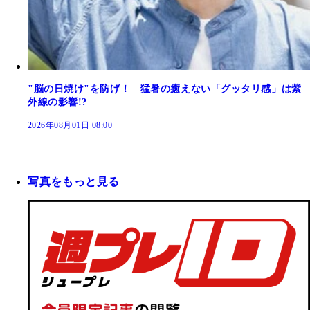
"脳の日焼け"を防げ！ 猛暑の癒えない「グッタリ感」は紫
外線の影響!?
2026年08月01日 08:00
写真をもっと見る