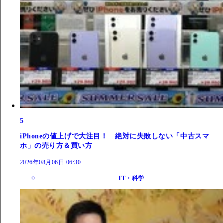
5
iPhoneの値上げで大注目！ 絶対に失敗しない「中古スマ
ホ」の売り方＆買い方
2026年08月06日 06:30
IT・科学