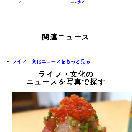
エンタメ
関連ニュース
ライフ・文化ニュースをもっと見る
ライフ・文化の
ニュースを写真で探す