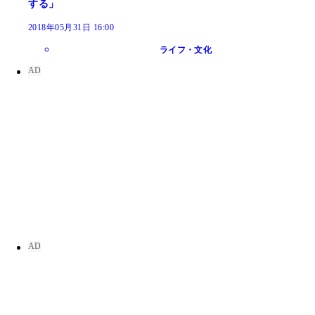
する」
2018年05月31日 16:00
ライフ・文化