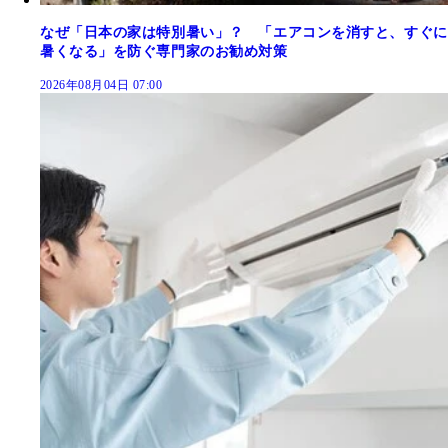
なぜ「日本の家は特別暑い」？ 「エアコンを消すと、すぐに
暑くなる」を防ぐ専門家のお勧め対策
2026年08月04日 07:00