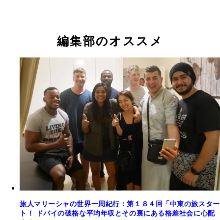
編集部のオススメ
旅人マリーシャの世界一周紀行：第１８４回「中東の旅スター
ト！ ドバイの破格な平均年収とその裏にある格差社会に心配