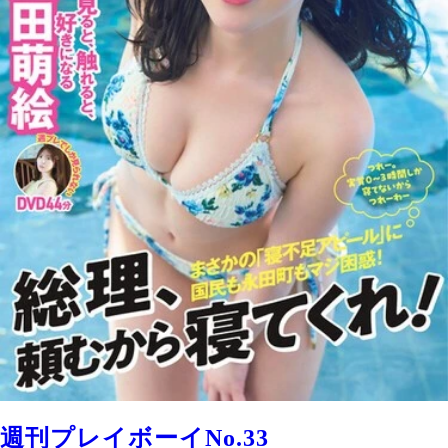
週刊プレイボーイNo.33