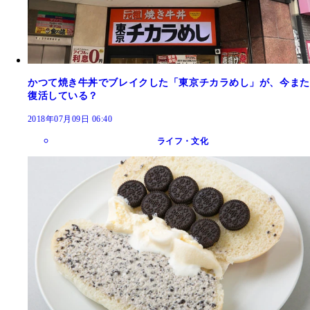
かつて焼き牛丼でブレイクした「東京チカラめし」が、今また
復活している？
2018年07月09日 06:40
ライフ・文化