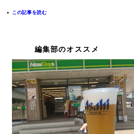
この記事を読む
編集部のオススメ