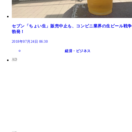
セブン「ちょい生」販売中止も、コンビニ業界の生ビール戦争
勃発！
2018年07月24日 06:30
経済・ビジネス