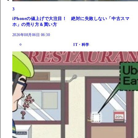
3
iPhoneの値上げで大注目！ 絶対に失敗しない「中古スマ
ホ」の売り方＆買い方
2026年08月06日 06:30
IT・科学