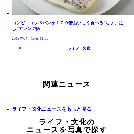
コンビニコッペパンを１００倍おいしく食べる“ちょい足
し”アレンジ術
2018年04月10日 11:00
ライフ・文化
関連ニュース
ライフ・文化ニュースをもっと見る
ライフ・文化の
ニュースを写真で探す