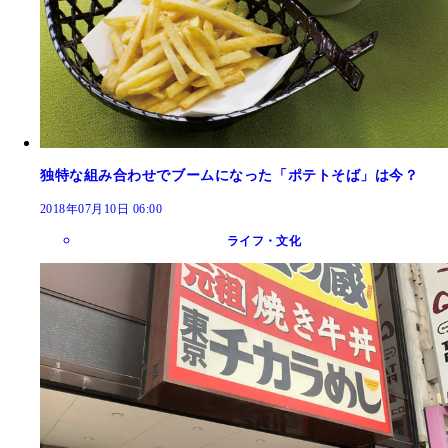
独特な組み合わせでブームになった「ポテトそば」は今？
2018年07月10日 06:00
ライフ・文化