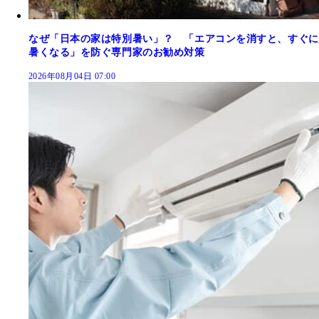
なぜ「日本の家は特別暑い」？ 「エアコンを消すと、すぐに
暑くなる」を防ぐ専門家のお勧め対策
2026年08月04日 07:00