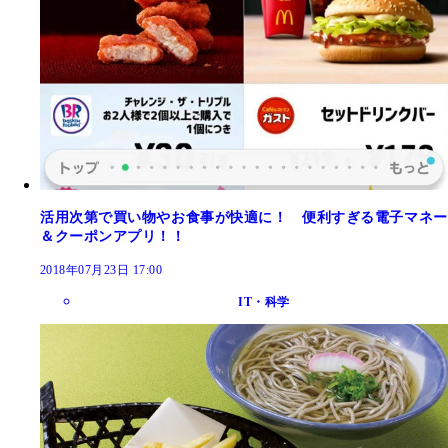
活用次第で買い物やお食事が快適に！ 便利すぎる電子マネー
＆クーポンアプリ！！
2018年07月23日 17:00
IT・科学