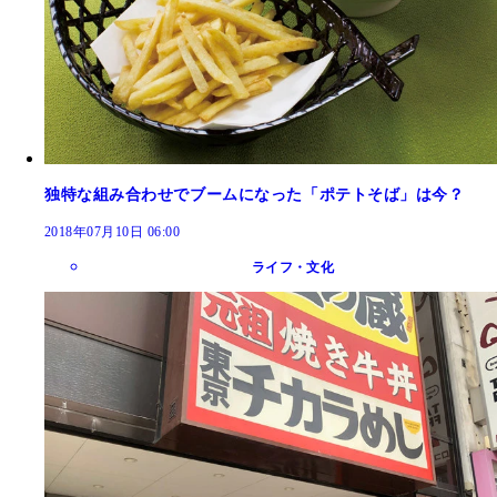
独特な組み合わせでブームになった「ポテトそば」は今？
2018年07月10日 06:00
ライフ・文化