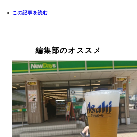
この記事を読む
編集部のオススメ