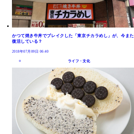
かつて焼き牛丼でブレイクした「東京チカラめし」が、今また
復活している？
2018年07月09日 06:40
ライフ・文化