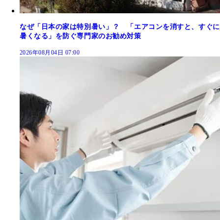
なぜ「日本の家は特別暑い」？ 「エアコンを消すと、すぐに
暑くなる」を防ぐ専門家のお勧め対策
2026年08月04日 07:00