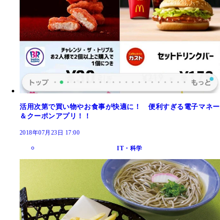
活用次第で買い物やお食事が快適に！ 便利すぎる電子マネー
＆クーポンアプリ！！
2018年07月23日 17:00
IT・科学