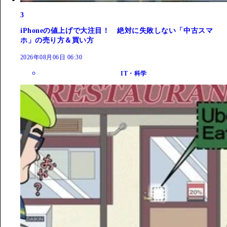
3
iPhoneの値上げで大注目！ 絶対に失敗しない「中古スマ
ホ」の売り方＆買い方
2026年08月06日 06:30
IT・科学