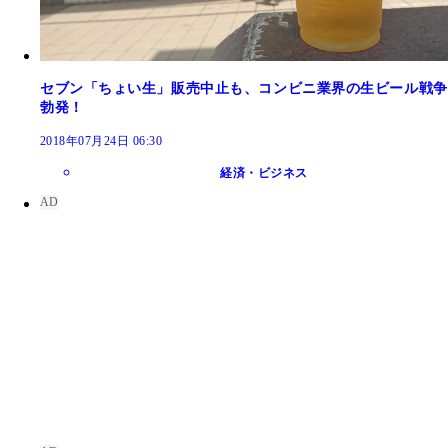
セブン「ちょい生」販売中止も、コンビニ業界の生ビール戦争
勃発！
2018年07月24日 06:30
経済・ビジネス