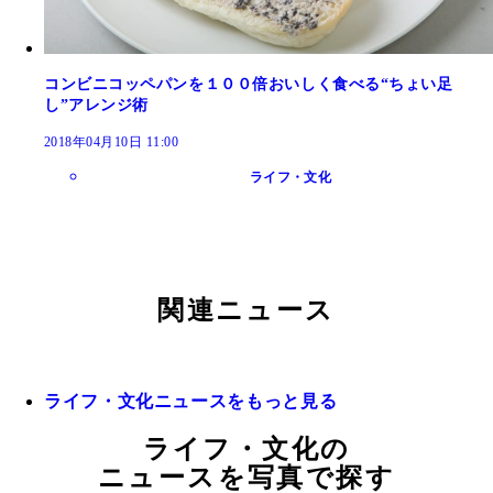
コンビニコッペパンを１００倍おいしく食べる“ちょい足
し”アレンジ術
2018年04月10日 11:00
ライフ・文化
関連ニュース
ライフ・文化ニュースをもっと見る
ライフ・文化の
ニュースを写真で探す