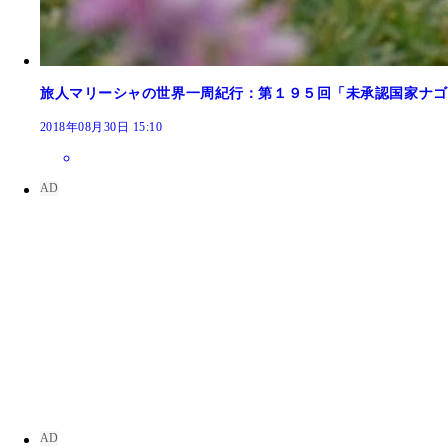
旅人マリーシャの世界一周紀行：第１９５回「未承認国家ナゴ
2018年08月30日 15:10