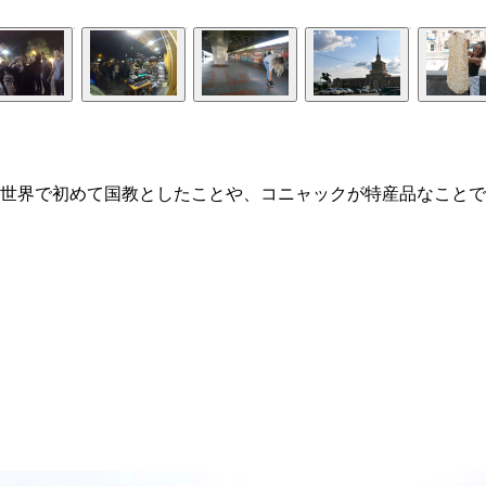
世界で初めて国教としたことや、コニャックが特産品なことで