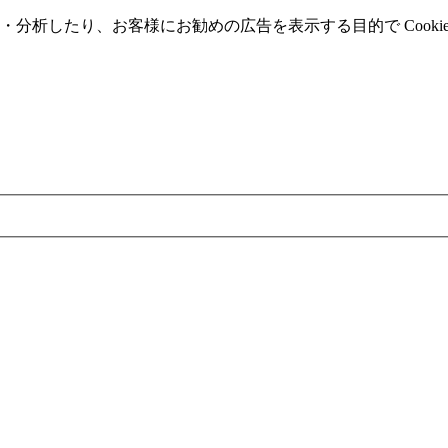
分析したり、お客様にお勧めの広告を表⽰する⽬的で Cooki