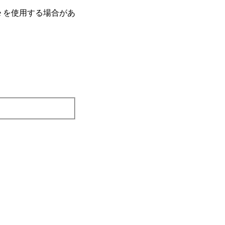
e を使⽤する場合があ