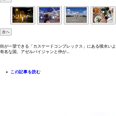
次へ
街が一望できる「カスケードコンプレックス」にある噴水いよ
有名な国。アゼルバイジャンと仲が...
この記事を読む