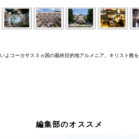
いよコーカサス３ヵ国の最終目的地アルメニア。キリスト教を
編集部のオススメ