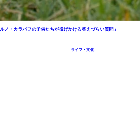
ルノ・カラバフの子供たちが投げかける答えづらい質問」
ライフ・文化