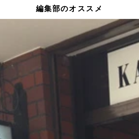
編集部のオススメ