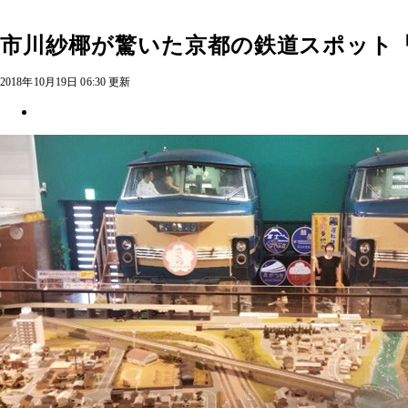
市川紗椰が驚いた京都の鉄道スポット
2018年10月19日 06:30 更新