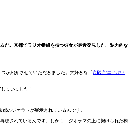
ムだ。京都でラジオ番組を持つ彼女が最近発見した、魅力的な
くつか紹介させていただきました。大好きな「
京阪京津（けい
てしまいました！
京都のジオラマが展示されているんです。
再現されているんです。しかも、ジオラマの上に架けられた橋