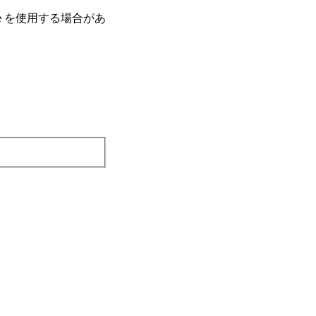
e を使⽤する場合があ