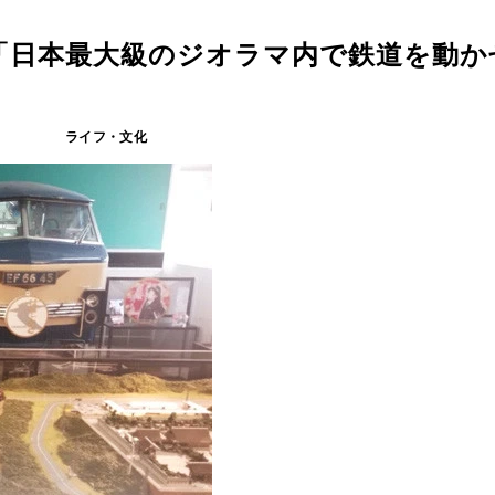
「日本最大級のジオラマ内で鉄道を動か
ライフ・文化