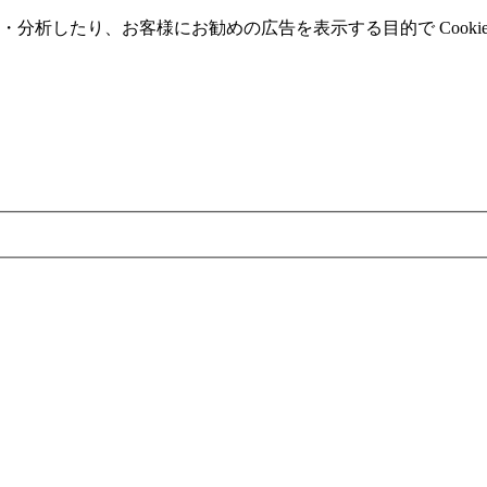
分析したり、お客様にお勧めの広告を表⽰する⽬的で Cooki