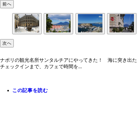
前へ
次へ
ナポリの観光名所サンタルチアにやってきた！ 海に突き出た
チェックインまで、カフェで時間を...
この記事を読む