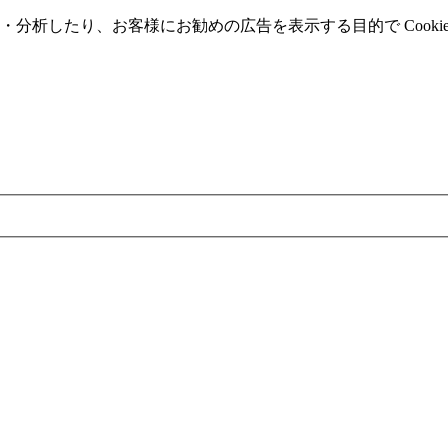
分析したり、お客様にお勧めの広告を表⽰する⽬的で Cooki