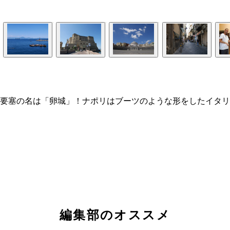
要塞の名は「卵城」！ナポリはブーツのような形をしたイタリ
編集部のオススメ