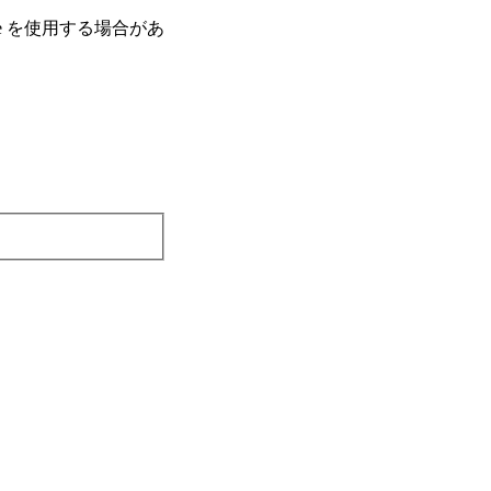
e を使⽤する場合があ