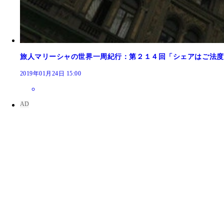
旅人マリーシャの世界一周紀行：第２１４回「シェアはご法度
2019年01月24日 15:00