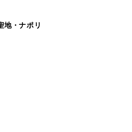
聖地・ナポリ