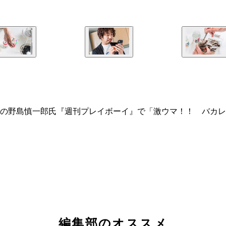
の野島慎一郎氏『週刊プレイボーイ』で「激ウマ！！ バカレ
編集部のオススメ