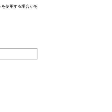
e を使⽤する場合があ