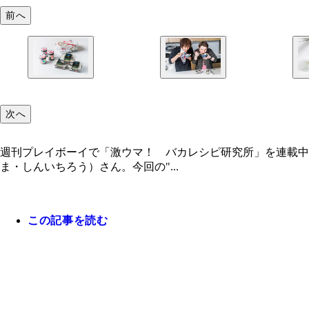
前へ
次へ
週刊プレイボーイで「激ウマ！ バカレシピ研究所」を連載中
ま・しんいちろう）さん。今回の"...
この記事を読む