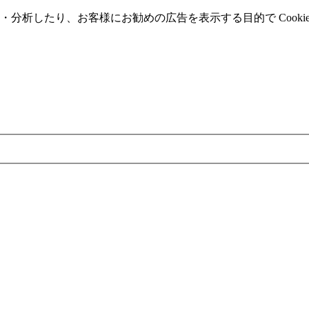
分析したり、お客様にお勧めの広告を表⽰する⽬的で Cooki