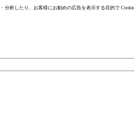
分析したり、お客様にお勧めの広告を表⽰する⽬的で Cooki