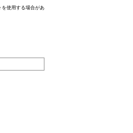
e を使⽤する場合があ