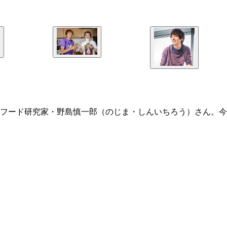
フード研究家・野島慎一郎（のじま・しんいちろう）さん。今