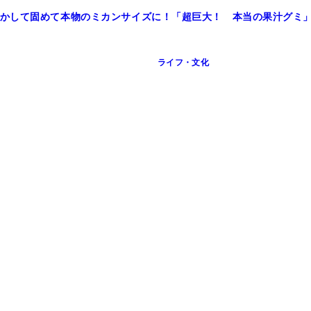
かして固めて本物のミカンサイズに！「超巨大！ 本当の果汁グミ
ライフ・文化