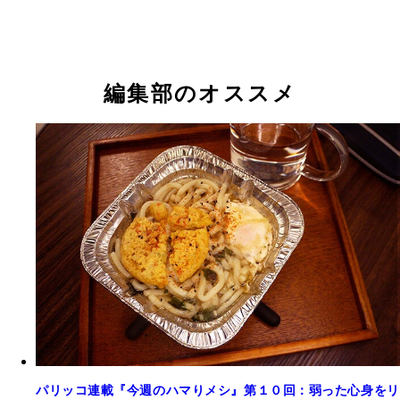
編集部のオススメ
パリッコ連載『今週のハマりメシ』第１０回：弱った心身をリ