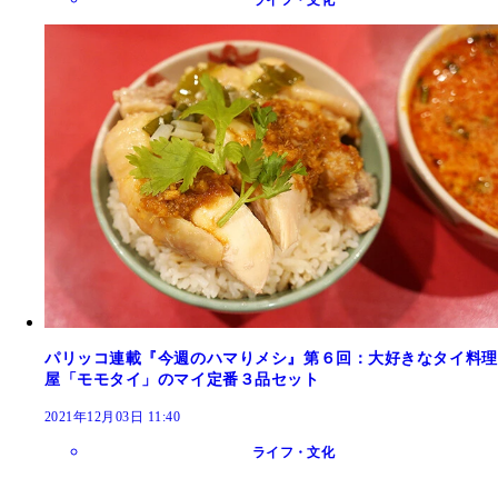
ライフ・文化
パリッコ連載『今週のハマりメシ』第６回：大好きなタイ料理
屋「モモタイ」のマイ定番３品セット
2021年12月03日 11:40
ライフ・文化