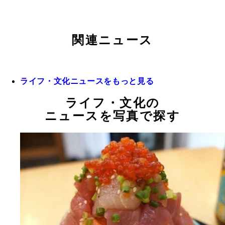
関連ニュース
ライフ・文化ニュースをもっと見る
ライフ・文化の
ニュースを写真で探す