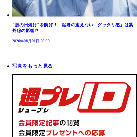
"脳の日焼け"を防げ！ 猛暑の癒えない「グッタリ感」は紫
外線の影響!?
2026年08月01日 08:00
写真をもっと見る