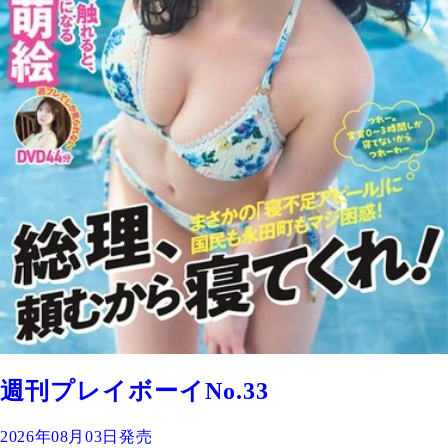
週刊プレイボーイNo.33
2026年08月03日発売