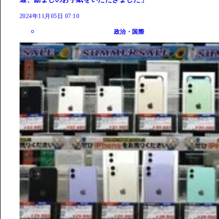
2024年11月05日 07:10
政治・国際