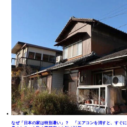
なぜ「日本の家は特別暑い」？ 「エアコンを消すと、すぐに