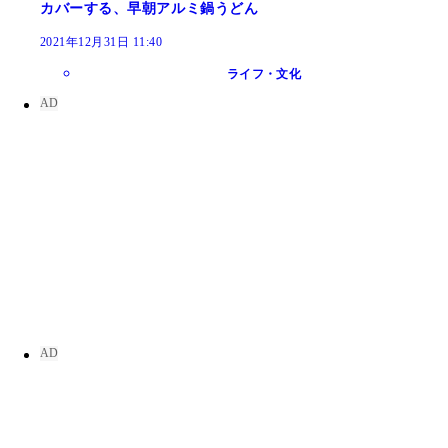
カバーする、早朝アルミ鍋うどん
2021年12月31日 11:40
ライフ・文化