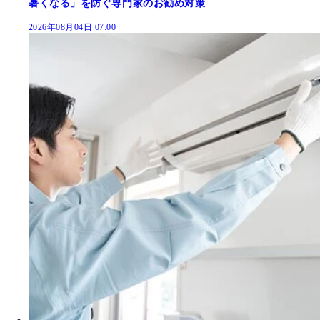
暑くなる」を防ぐ専門家のお勧め対策
2026年08月04日 07:00