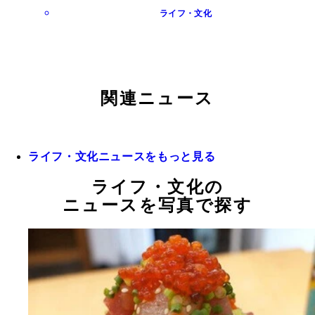
ライフ・文化
関連ニュース
ライフ・文化ニュースをもっと見る
ライフ・文化の
ニュースを写真で探す