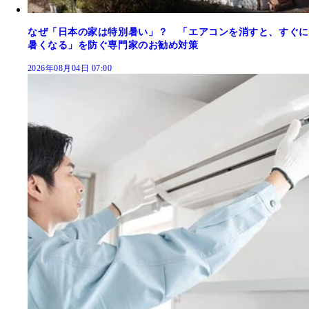
なぜ「日本の家は特別暑い」？ 「エアコンを消すと、すぐに
暑くなる」を防ぐ専門家のお勧め対策
2026年08月04日 07:00