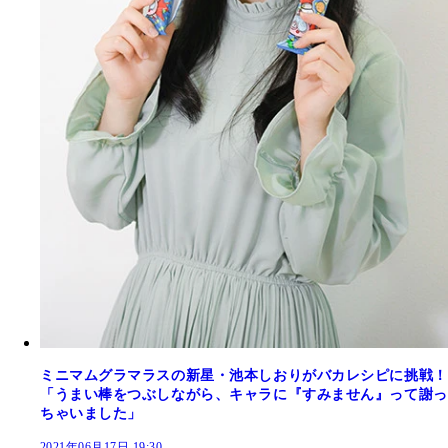
ミニマムグラマラスの新星・池本しおりがバカレシピに挑戦！
「うまい棒をつぶしながら、キャラに『すみません』って謝っ
ちゃいました」
2021年06月17日 19:30