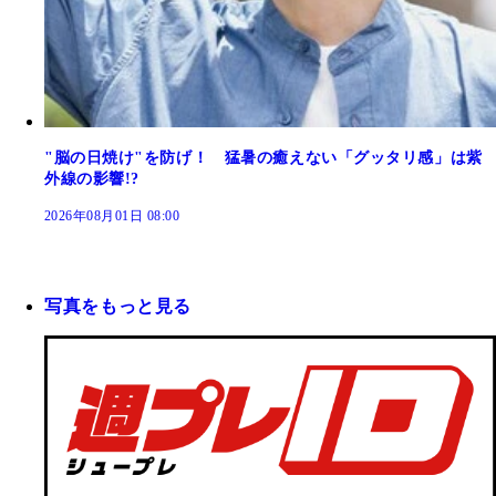
"脳の日焼け"を防げ！ 猛暑の癒えない「グッタリ感」は紫
外線の影響!?
2026年08月01日 08:00
写真をもっと見る