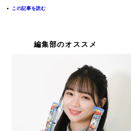
この記事を読む
編集部のオススメ