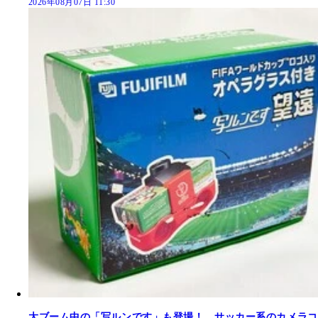
2026年08月07日 11:30
大ブーム中の「写ルンです」も登場！ サッカー系のカメラコ