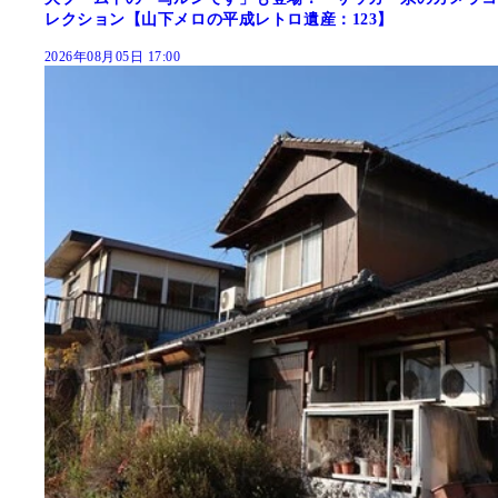
レクション【山下メロの平成レトロ遺産：123】
2026年08月05日 17:00