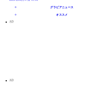
グラビアニュース
オススメ