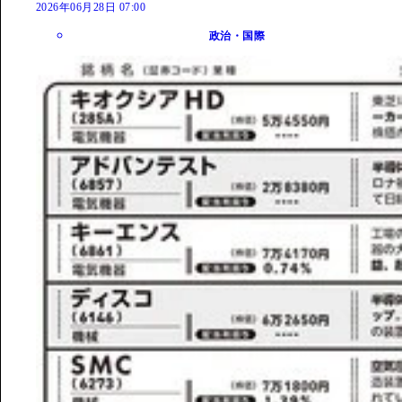
2026年06月28日 07:00
政治・国際