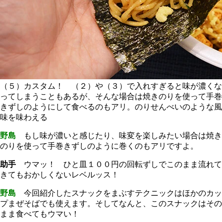
（５）カスタム！ （２）や（３）で入れすぎると味が濃くな
ってしまうこともあるが、そんな場合は焼きのりを使って手巻
きずしのようにして食べるのもアリ。のりせんべいのような風
味を味わえる
野島
もし味が濃いと感じたり、味変を楽しみたい場合は焼き
のりを使って手巻きずしのように巻くのもアリですよ。
助手
ウマッ！ ひと皿１００円の回転ずしでこのまま流れて
きてもおかしくないレベルッス！
野島
今回紹介したスナックをまぶすテクニックはほかのカッ
プまぜそばでも使えます。そしてなんと、このスナックはその
まま食べてもウマい！