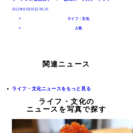
2022年03月03日 06:20
ライフ・文化
人気
関連ニュース
ライフ・文化ニュースをもっと見る
ライフ・文化の
ニュースを写真で探す