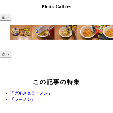
Photo Gallery
前へ
次へ
この記事の特集
「グルメ＆ラーメン」
「ラーメン」