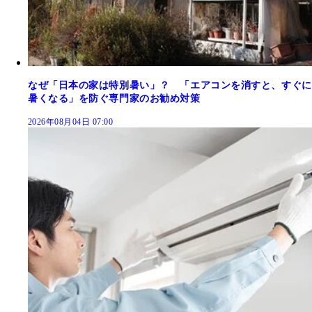
なぜ「日本の家は特別暑い」？ 「エアコンを消すと、すぐに
暑くなる」を防ぐ専門家のお勧め対策
2026年08月04日 07:00