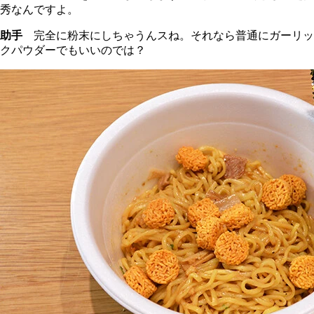
秀なんですよ。
助手
完全に粉末にしちゃうんスね。それなら普通にガーリッ
クパウダーでもいいのでは？