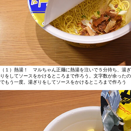
（１）熱湯！ マルちゃん正麺に熱湯を注いで５分待ち、湯ぎ
りをしてソースをかけるところまで作ろう。文字数が余ったの
でもう一度。湯ぎりをしてソースをかけるところまで作ろう