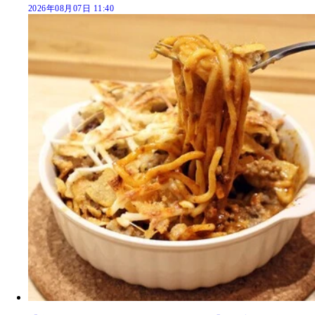
2026年08月07日 11:40