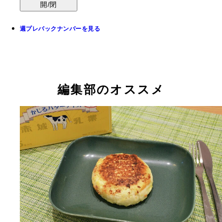
開/閉
週プレバックナンバーを見る
編集部のオススメ