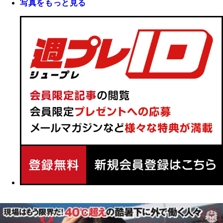
写真をもっと見る