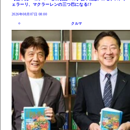
ェラーリ、マクラーレンの三つ巴になる!?
2026年08月07日 08:00
クルマ