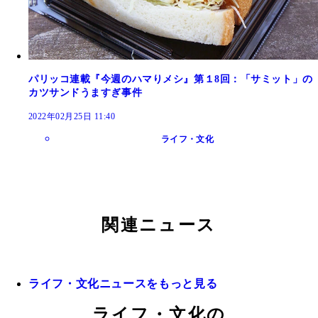
パリッコ連載『今週のハマりメシ』第１8回：「サミット」の
カツサンドうますぎ事件
2022年02月25日 11:40
ライフ・文化
関連ニュース
ライフ・文化ニュースをもっと見る
ライフ・文化の