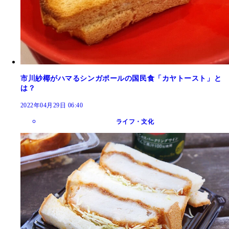
市川紗椰がハマるシンガポールの国民食「カヤトースト」と
は？
2022年04月29日 06:40
ライフ・文化