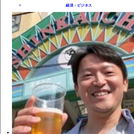
経済・ビジネス