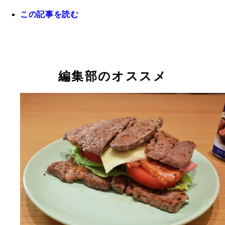
この記事を読む
編集部のオススメ