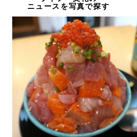
ニュースを写真で探す