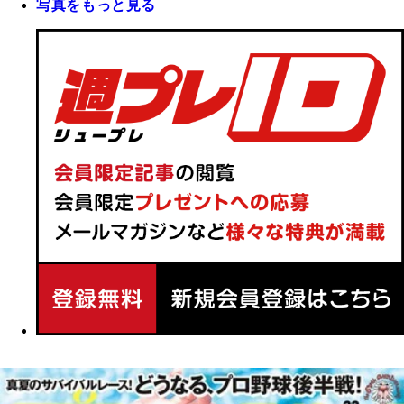
写真をもっと見る