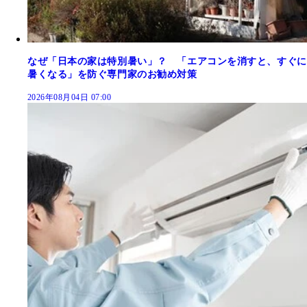
なぜ「日本の家は特別暑い」？ 「エアコンを消すと、すぐに
暑くなる」を防ぐ専門家のお勧め対策
2026年08月04日 07:00