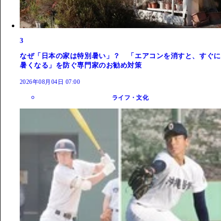
3
なぜ「日本の家は特別暑い」？ 「エアコンを消すと、すぐに
暑くなる」を防ぐ専門家のお勧め対策
2026年08月04日 07:00
ライフ・文化