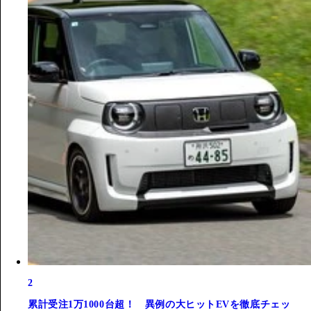
2
累計受注1万1000台超！ 異例の大ヒットEVを徹底チェッ