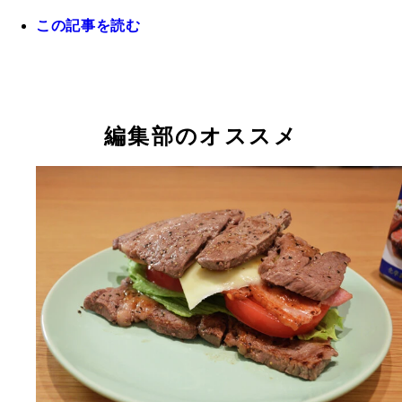
この記事を読む
編集部のオススメ