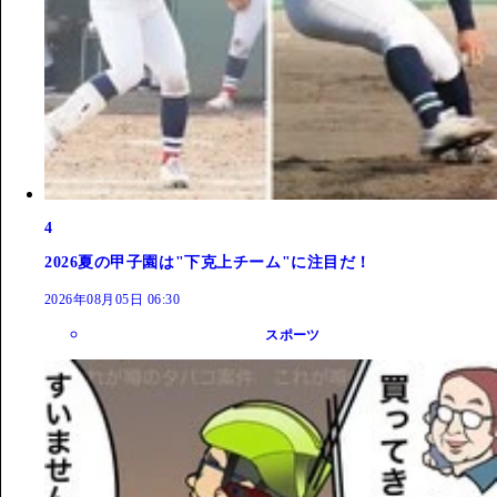
4
2026夏の甲子園は"下克上チーム"に注目だ！
2026年08月05日 06:30
スポーツ