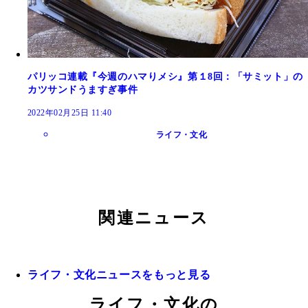
パリッコ連載『今週のハマりメシ』第１8回：「サミット」の
カツサンドうますぎ事件
2022年02月25日 11:40
ライフ・文化
関連ニュース
ライフ・文化ニュースをもっと見る
ライフ・文化の