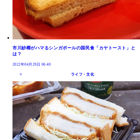
市川紗椰がハマるシンガポールの国民食「カヤトースト」と
は？
2022年04月29日 06:40
ライフ・文化