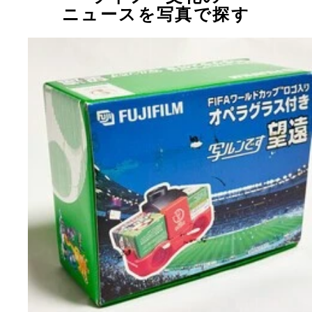
ニュースを写真で探す