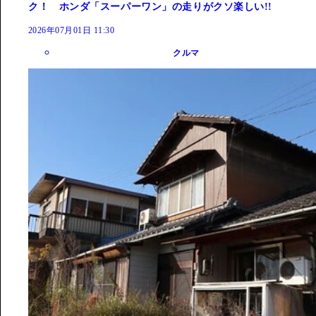
ク！ ホンダ「スーパーワン」の走りがクソ楽しい!!
2026年07月01日 11:30
クルマ