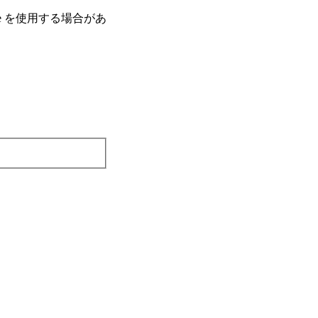
e を使⽤する場合があ