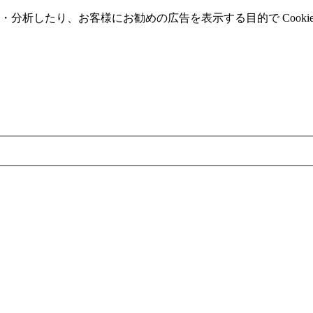
分析したり、お客様にお勧めの広告を表⽰する⽬的で Cooki