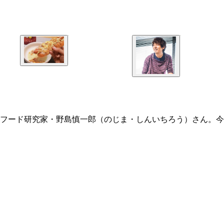
フード研究家・野島慎一郎（のじま・しんいちろう）さん。今