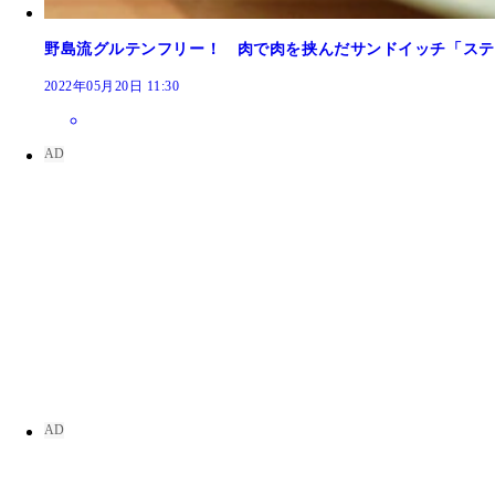
野島流グルテンフリー！ 肉で肉を挟んだサンドイッチ「ステ
2022年05月20日 11:30