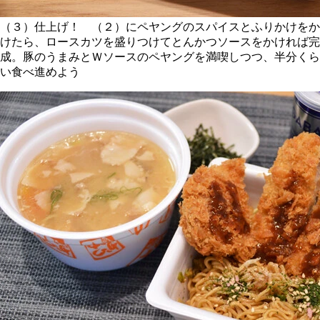
（３）仕上げ！ （２）にペヤングのスパイスとふりかけをか
けたら、ロースカツを盛りつけてとんかつソースをかければ完
成。豚のうまみとＷソースのペヤングを満喫しつつ、半分くら
い食べ進めよう