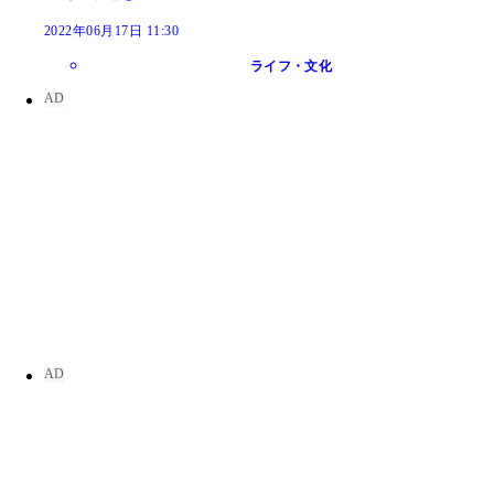
2022年06月17日 11:30
ライフ・文化