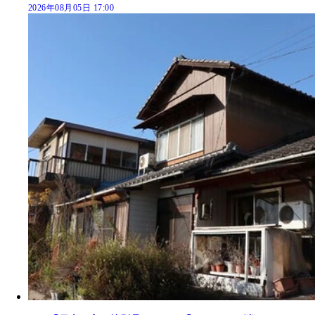
2026年08月05日 17:00