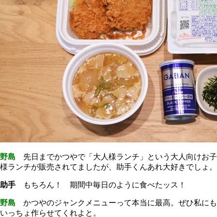
野島
先日までかつやで「大人様ランチ」という大人向けお子
様ランチが販売されてましたが、助手くんあれ大好きでしょ。
助手
もちろん！ 期間中毎日のように食べたッス！
野島
かつやのジャンクメニューって本当に最高。ぜひ私にも
いっちょ作らせてくれよと。