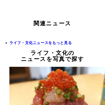
関連ニュース
ライフ・文化ニュースをもっと見る
ライフ・文化の
ニュースを写真で探す