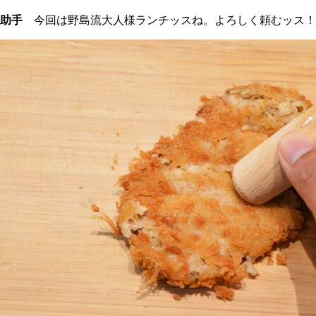
助手
今回は野島流大人様ランチッスね。よろしく頼むッス！