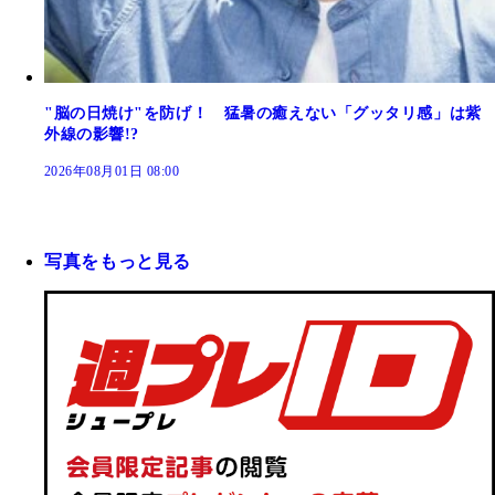
"脳の日焼け"を防げ！ 猛暑の癒えない「グッタリ感」は紫
外線の影響!?
2026年08月01日 08:00
写真をもっと見る