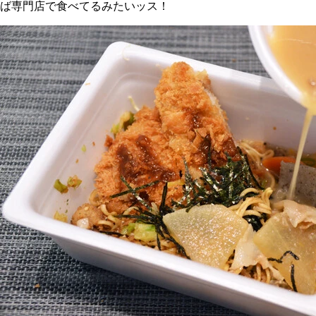
ば専門店で食べてるみたいッス！