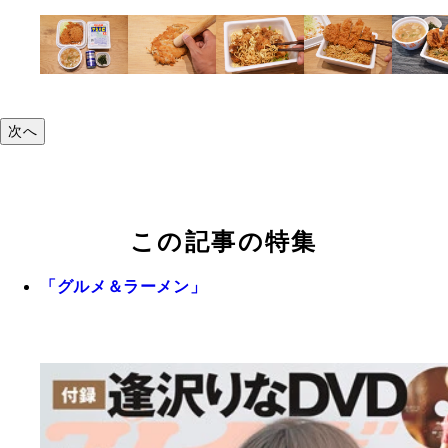
次へ
この記事の特集
「グルメ＆ラーメン」