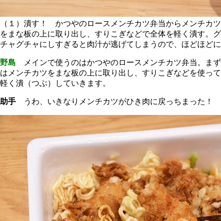
（１）潰す！ かつやのロースメンチカツ弁当からメンチカツ
をまな板の上に取り出し、すりこぎなどで全体を軽く潰す。グ
チャグチャにしすぎると肉汁が逃げてしまうので、ほどほどに
野島
メインで使うのはかつやのロースメンチカツ弁当。まず
はメンチカツをまな板の上に取り出し、すりこぎなどを使って
軽く潰（つぶ）していきます。
助手
うわ、いきなりメンチカツがひき肉に戻っちまった！