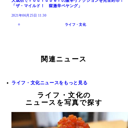
大成功でＹｏｕＴｕｂｅｒの激辛リアクションを完全封印！
「ザ・マイルド！ 獄激辛ペヤング」
2021年06月25日 11:30
ライフ・文化
関連ニュース
ライフ・文化ニュースをもっと見る
ライフ・文化の
ニュースを写真で探す