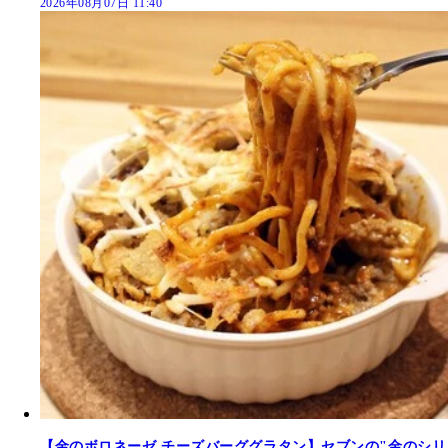
2026年08月07日 11:40
【金のボロネーゼ チーズバーググラタン】セブンの"金のシリ