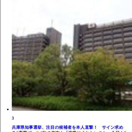
3
兵庫県知事選挙、注目の候補者を本人直撃！ サイン求め