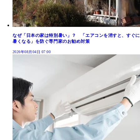
なぜ「日本の家は特別暑い」？ 「エアコンを消すと、すぐに
暑くなる」を防ぐ専門家のお勧め対策
2026年08月04日 07:00