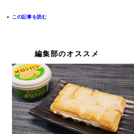
この記事を読む
編集部のオススメ