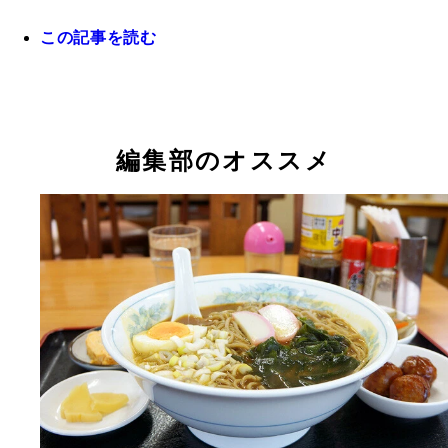
この記事を読む
編集部のオススメ