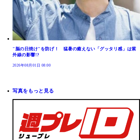
"脳の日焼け"を防げ！ 猛暑の癒えない「グッタリ感」は紫
外線の影響!?
2026年08月01日 08:00
写真をもっと見る