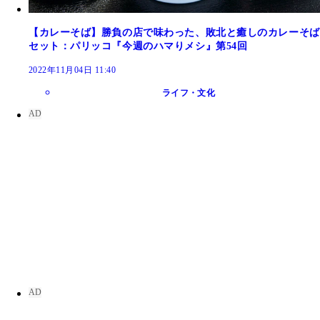
【カレーそば】勝負の店で味わった、敗北と癒しのカレーそば
セット：パリッコ『今週のハマりメシ』第54回
2022年11月04日 11:40
ライフ・文化