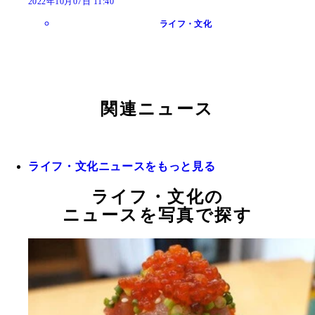
2022年10月07日 11:40
ライフ・文化
関連ニュース
ライフ・文化ニュースをもっと見る
ライフ・文化の
ニュースを写真で探す