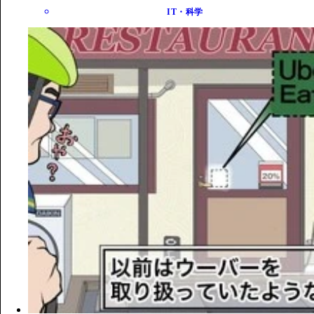
IT・科学