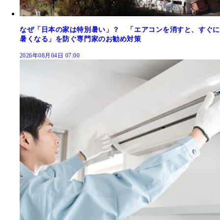
なぜ「日本の家は特別暑い」？ 「エアコンを消すと、すぐに
暑くなる」を防ぐ専門家のお勧め対策
2026年08月04日 07:00