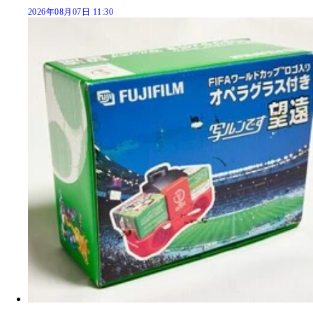
2026年08月07日 11:30