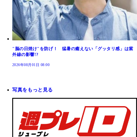
"脳の日焼け"を防げ！ 猛暑の癒えない「グッタリ感」は紫
外線の影響!?
2026年08月01日 08:00
写真をもっと見る