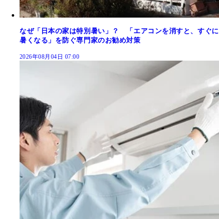
なぜ「日本の家は特別暑い」？ 「エアコンを消すと、すぐに
暑くなる」を防ぐ専門家のお勧め対策
2026年08月04日 07:00