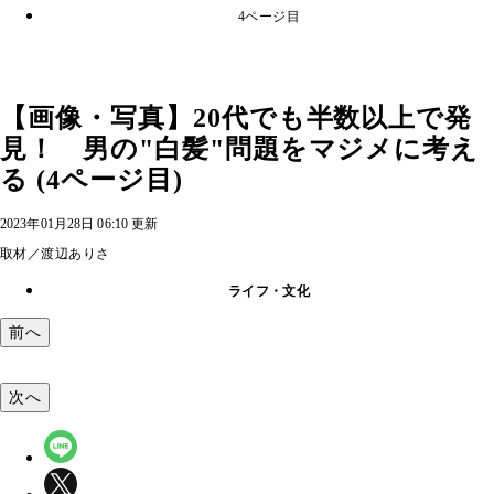
4ページ目
【画像・写真】20代でも半数以上で発
見！ 男の"白髪"問題をマジメに考え
る (4ページ目)
2023年01月28日 06:10 更新
取材／渡辺ありさ
ライフ・文化
前へ
次へ