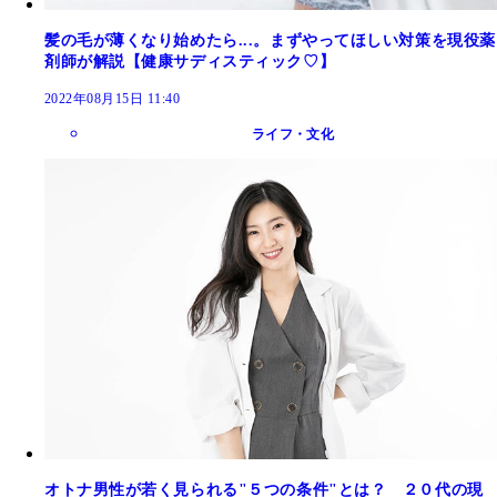
髪の毛が薄くなり始めたら...。まずやってほしい対策を現役薬
剤師が解説【健康サディスティック♡】
2022年08月15日 11:40
ライフ・文化
オトナ男性が若く見られる"５つの条件"とは？ ２０代の現