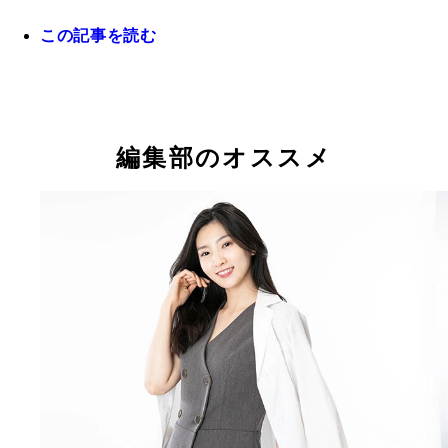
この記事を読む
男の白髪アンケート
編集部のオススメ
男の白髪アンケート
男の白髪アンケート