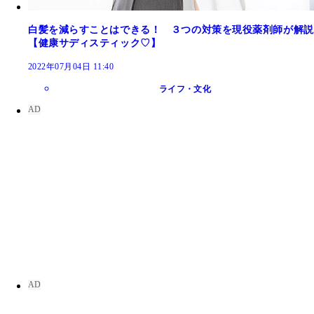
白髪を減らすことはできる！ ３つの対策を現役薬剤師が解説
【健康サディスティック♡】
2022年07月04日 11:40
ライフ・文化