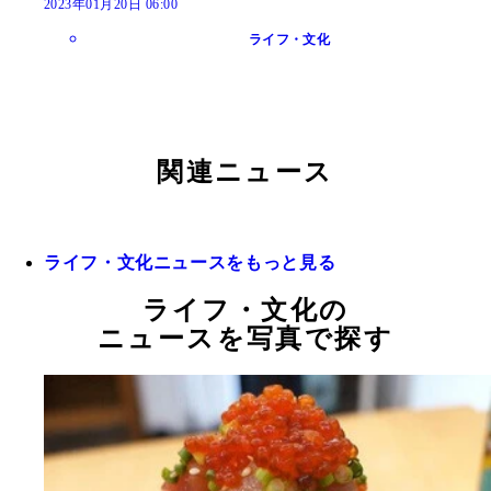
2023年01月20日 06:00
ライフ・文化
関連ニュース
ライフ・文化ニュースをもっと見る
ライフ・文化の
ニュースを写真で探す