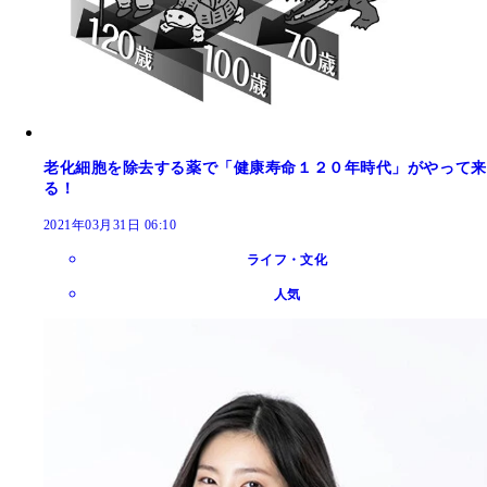
老化細胞を除去する薬で「健康寿命１２０年時代」がやって来
る！
2021年03月31日 06:10
ライフ・文化
人気