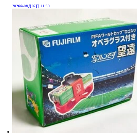
2026年08月07日 11:30