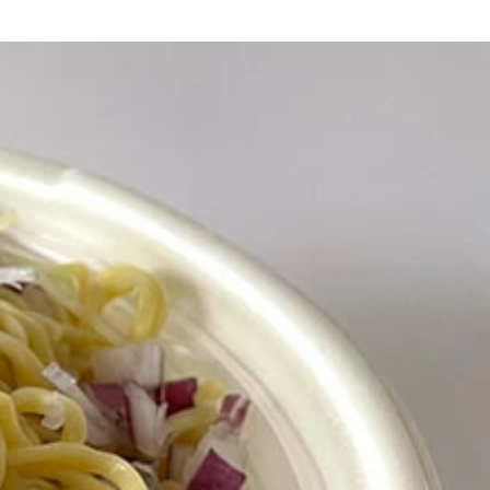
ら、驚きだ