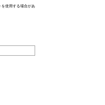
e を使⽤する場合があ