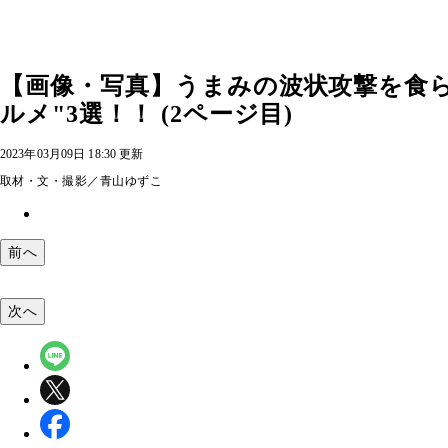
【画像・写真】うまみの波状攻撃を食
ルメ"3選！！ (2ページ目)
2023年03月09日 18:30 更新
取材・文・撮影／青山ゆずこ
前へ
次へ