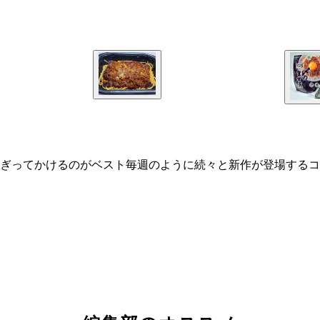
ぎってかけるのがベスト毎週のように続々と新作が登場するコ