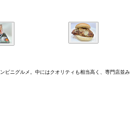
ンビニグルメ。中にはクオリティも相当高く、専門店並み