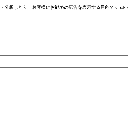
分析したり、お客様にお勧めの広告を表⽰する⽬的で Cooki