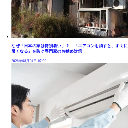
なぜ「日本の家は特別暑い」？ 「エアコンを消すと、すぐに
暑くなる」を防ぐ専門家のお勧め対策
2026年08月04日 07:00