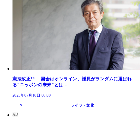
憲法改正!? 国会はオンライン、議員がランダムに選ばれ
る"ニッポンの未来"とは...
2023年07月10日 08:00
ライフ・文化