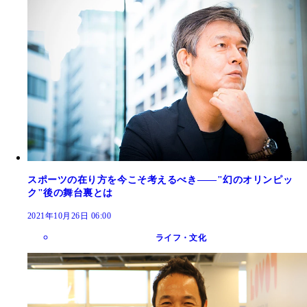
スポーツの在り方を今こそ考えるべき――"幻のオリンピッ
ク"後の舞台裏とは
2021年10月26日 06:00
ライフ・文化