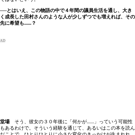
──とはいえ、この物語の中で４年間の議員生活を通し、大き
く成長した田村さんのような人が少しずつでも増えれば、その
先に希望も......？
堂場
そう、彼女の３０年後に「何かが......」っていう可能性
もあるわけで。そういう経験を通じて、あるいはこの本を読ん
だことで、ひとりひとりに小さな変化のきっかけが生まれれ