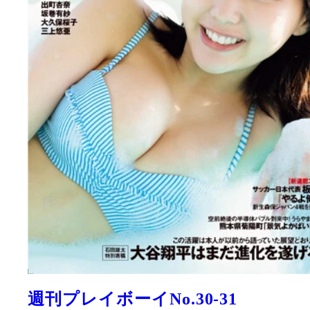
週刊プレイボーイNo.30-31