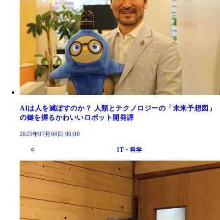
AIは人を滅ぼすのか？ 人類とテクノロジーの「未来予想図」
の鍵を握るかわいいロボット開発譚
2023年07月04日 06:00
IT・科学