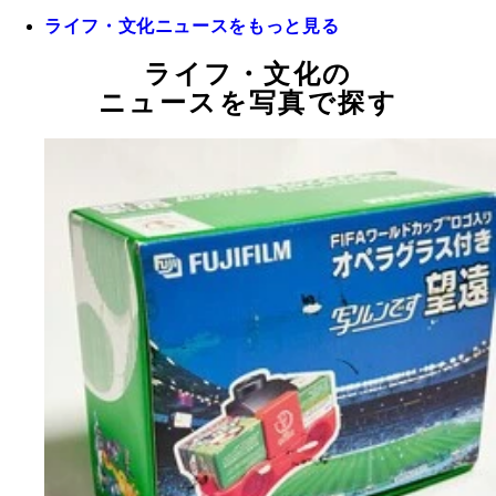
ライフ・文化ニュースをもっと見る
ライフ・文化の
ニュースを写真で探す