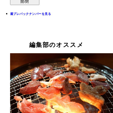
開/閉
週プレバックナンバーを見る
編集部のオススメ