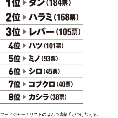
フードジャーナリストのはんつ遠藤氏がつけ加える。