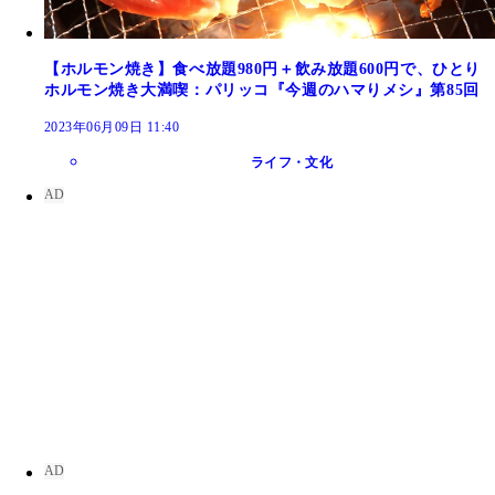
【ホルモン焼き】食べ放題980円＋飲み放題600円で、ひとり
ホルモン焼き大満喫：パリッコ『今週のハマりメシ』第85回
2023年06月09日 11:40
ライフ・文化