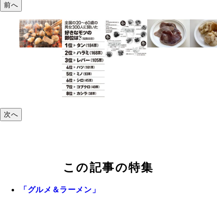
前へ
次へ
この記事の特集
「グルメ＆ラーメン」