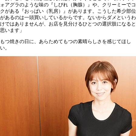
ォアグラのような味の『しびれ（胸腺）』や、クリーミーでコ
クがある『おっぱい（乳房）』があります。こうした希少部位
があるのは一頭買いしているからです。ないからダメというわ
けではありませんが、お店を見分けるひとつの選択肢になると
思います」
もつ焼きの日に、あらためてもつの素晴らしさを感じてほし
い。