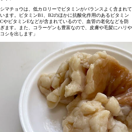
シマチョウは、低カロリーでビタミンがバランスよく含まれて
います。ビタミンB1、B2のほかに抗酸化作用のあるビタミン
CやビタミンEなどが含まれているので、血管の老化などを防
ぎます。また、コラーゲンも豊富なので、皮膚や毛髪にハリや
コシを出します」