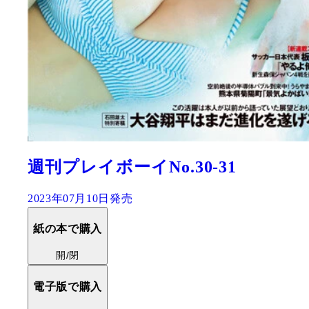
週刊プレイボーイNo.30-31
2023年07月10日発売
紙の本で購入
開/閉
電子版で購入