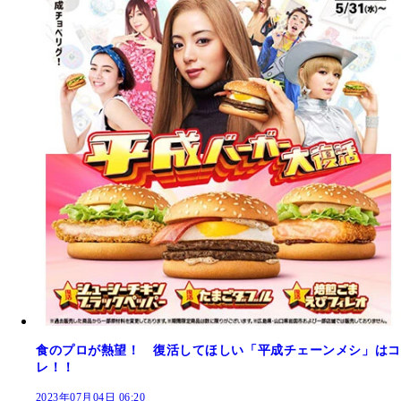
食のプロが熱望！ 復活してほしい「平成チェーンメシ」はコ
レ！！
2023年07月04日 06:20