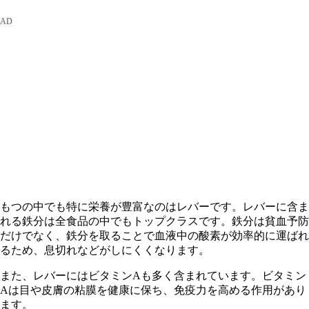
もつの中でも特に栄養が豊富なのはレバーです。レバーに含ま
れる鉄分は全食品の中でもトップクラスです。鉄分は貧血予防
だけでなく、鉄分を取ることで血液中の酸素が効率的に運ばれ
るため、息切れなどがしにくくなります。
また、レバーにはビタミンAも多く含まれています。ビタミン
Aは目や皮膚の粘膜を健康に保ち、免疫力を高める作用があり
ます。