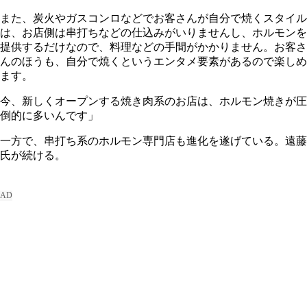
また、炭火やガスコンロなどでお客さんが自分で焼くスタイル
は、お店側は串打ちなどの仕込みがいりませんし、ホルモンを
提供するだけなので、料理などの手間がかかりません。お客さ
んのほうも、自分で焼くというエンタメ要素があるので楽しめ
ます。
今、新しくオープンする焼き肉系のお店は、ホルモン焼きが圧
倒的に多いんです」
一方で、串打ち系のホルモン専門店も進化を遂げている。遠藤
氏が続ける。