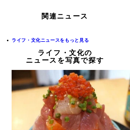
関連ニュース
ライフ・文化ニュースをもっと見る
ライフ・文化の
ニュースを写真で探す