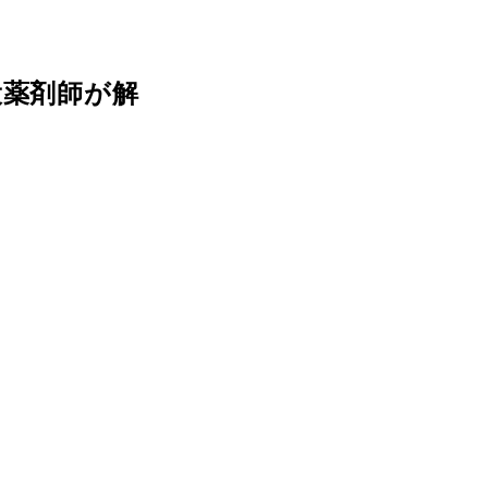
役薬剤師が解