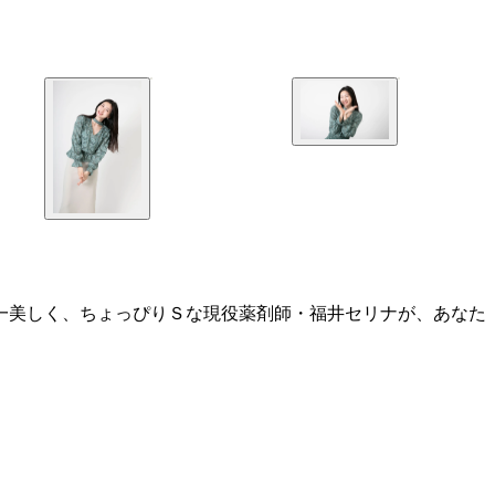
日本一美しく、ちょっぴりＳな現役薬剤師・福井セリナが、あなた