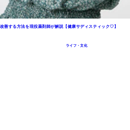
改善する方法を現役薬剤師が解説【健康サディスティック♡】
ライフ・文化