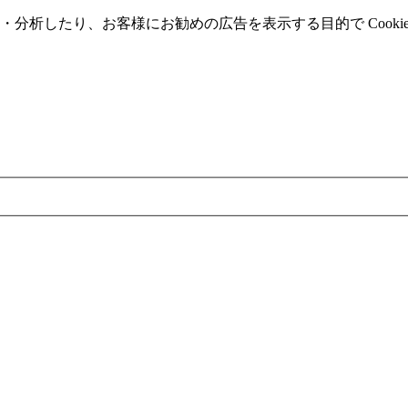
分析したり、お客様にお勧めの広告を表⽰する⽬的で Cooki