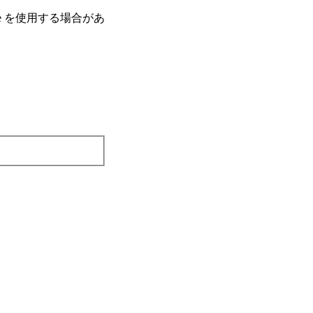
e を使⽤する場合があ