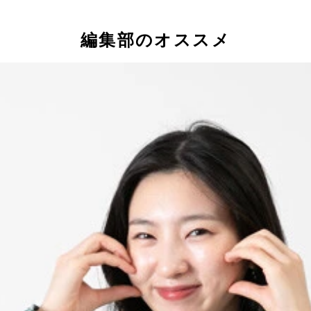
編集部のオススメ