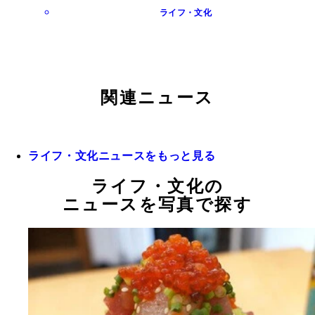
ライフ・文化
関連ニュース
ライフ・文化ニュースをもっと見る
ライフ・文化の
ニュースを写真で探す