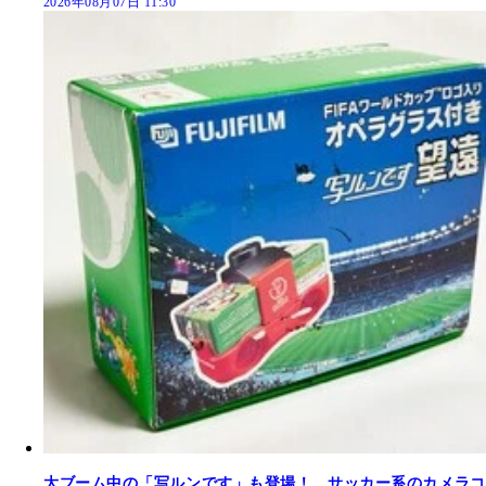
2026年08月07日 11:30
大ブーム中の「写ルンです」も登場！ サッカー系のカメラコ