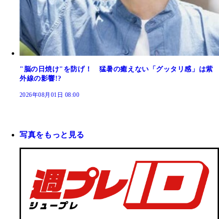
"脳の日焼け"を防げ！ 猛暑の癒えない「グッタリ感」は紫
外線の影響!?
2026年08月01日 08:00
写真をもっと見る