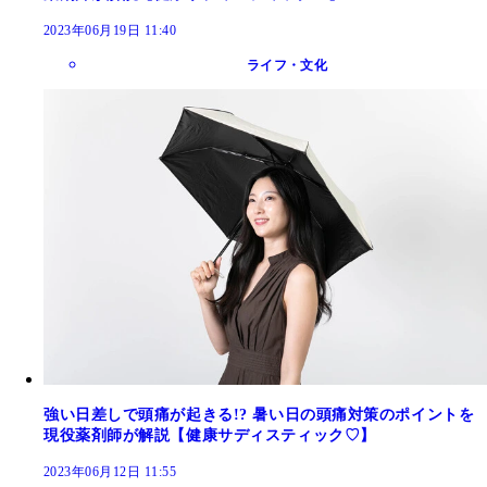
2023年06月19日 11:40
ライフ・文化
強い日差しで頭痛が起きる!? 暑い日の頭痛対策のポイントを
現役薬剤師が解説【健康サディスティック♡】
2023年06月12日 11:55