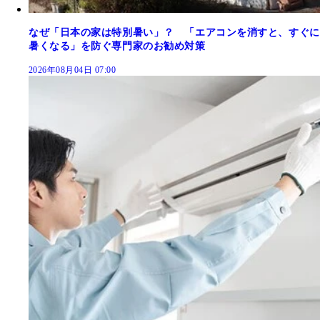
なぜ「日本の家は特別暑い」？ 「エアコンを消すと、すぐに
暑くなる」を防ぐ専門家のお勧め対策
2026年08月04日 07:00