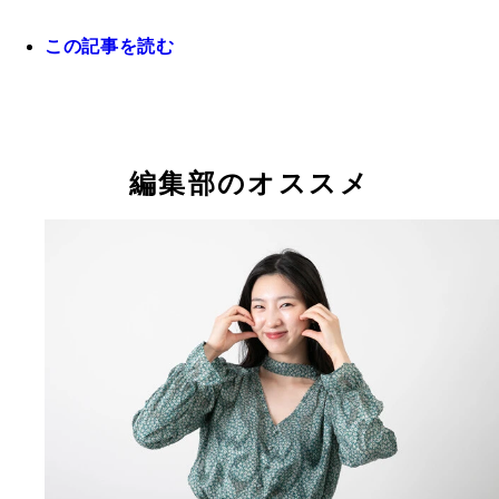
この記事を読む
目元の印象って本当に大事♡
福井セリナ
編集部のオススメ