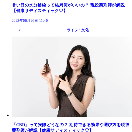
暑い日の水分補給って結局何がいいの？ 現役薬剤師が解説
【健康サディスティック♡】
2023年06月26日 11:40
ライフ・文化
「CBD」って実際どうなの？ 期待できる効果や選び方を現役
薬剤師が解説【健康サディスティック♡】