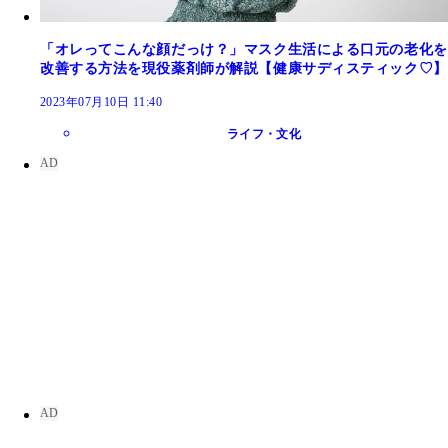
「オレってこんな顔だっけ？」マスク生活による口元の老化を
改善する方法を現役薬剤師が解説【健康サディスティック♡】
2023年07月10日 11:40
ライフ・文化