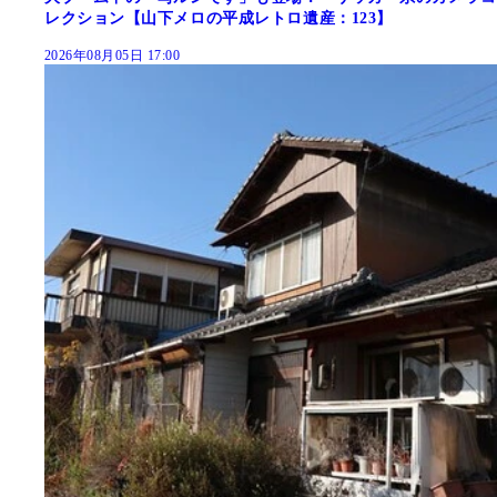
レクション【山下メロの平成レトロ遺産：123】
2026年08月05日 17:00