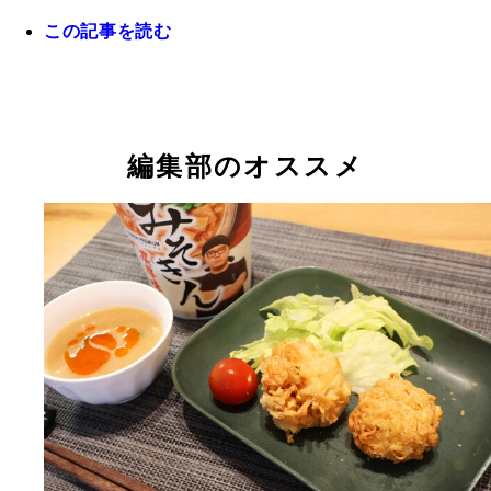
この記事を読む
編集部のオススメ