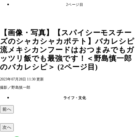
2ページ目
【画像・写真】【スパイシーモスチー
ズのシャカシャカポテト】バカレシピ
流メキシカンフードはおつまみでもガ
ッツリ飯でも最強です！＜野島慎一郎
のバカレシピ＞ (2ページ目)
2023年07月28日 11:30 更新
撮影／野島慎一郎
ライフ・文化
前へ
次へ