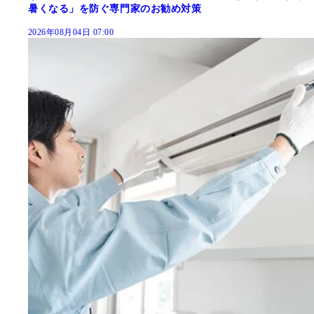
暑くなる」を防ぐ専門家のお勧め対策
2026年08月04日 07:00