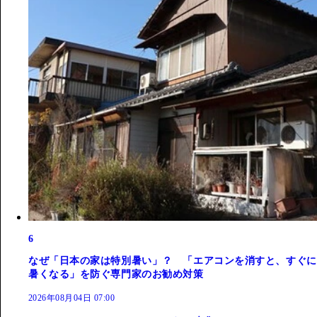
6
なぜ「日本の家は特別暑い」？ 「エアコンを消すと、すぐに
暑くなる」を防ぐ専門家のお勧め対策
2026年08月04日 07:00