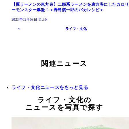
【豚ラーメンの恵方巻】二郎系ラーメンを恵方巻にしたカロリ
ーモンスター爆誕！＜野島慎一郎のバカレシピ＞
2023年02月03日 11:30
ライフ・文化
関連ニュース
ライフ・文化ニュースをもっと見る
ライフ・文化の
ニュースを写真で探す