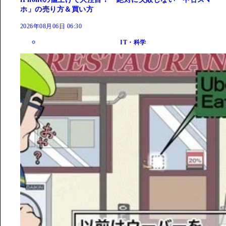
ホ」の売り方＆買い方
2026年08月06日 06:30
IT・科学