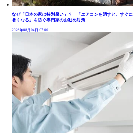
なぜ「日本の家は特別暑い」？ 「エアコンを消すと、すぐに
暑くなる」を防ぐ専門家のお勧め対策
2026年08月04日 07:00