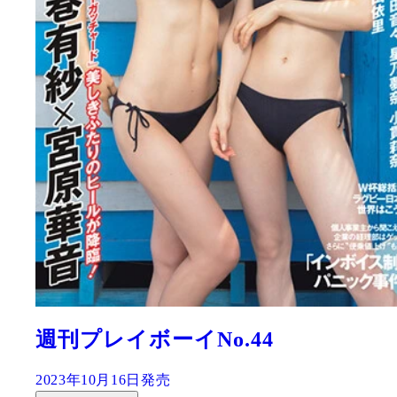
週刊プレイボーイNo.44
2023年10月16日発売