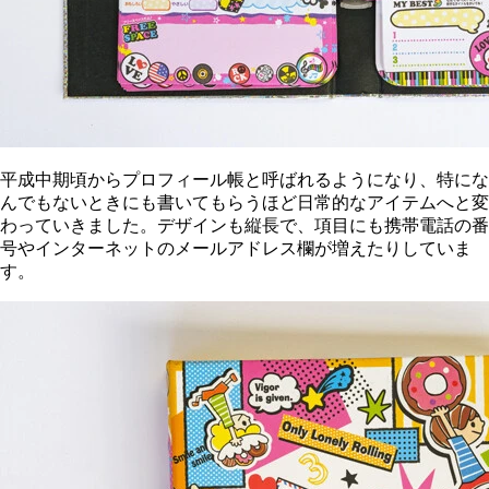
平成中期頃からプロフィール帳と呼ばれるようになり、特にな
んでもないときにも書いてもらうほど日常的なアイテムへと変
わっていきました。デザインも縦長で、項目にも携帯電話の番
号やインターネットのメールアドレス欄が増えたりしていま
す。