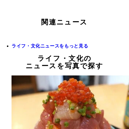
関連ニュース
ライフ・文化ニュースをもっと見る
ライフ・文化の
ニュースを写真で探す