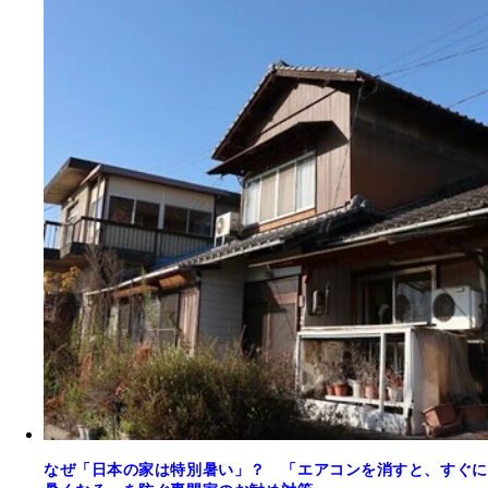
なぜ「日本の家は特別暑い」？ 「エアコンを消すと、すぐに