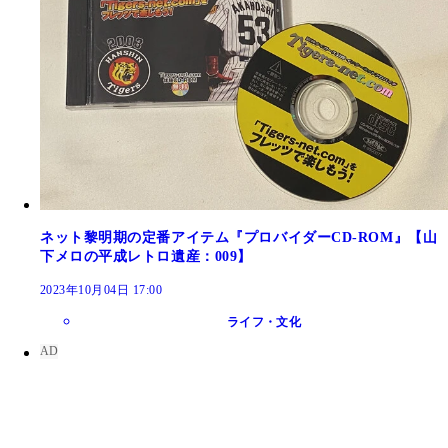
ネット黎明期の定番アイテム『プロバイダーCD-ROM』【山
下メロの平成レトロ遺産：009】
2023年10月04日 17:00
ライフ・文化