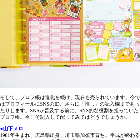
そして、プロフ帳は進化を続け、現在も売られています。今で
はプロフィールにSNSのID、さらに「推し」の記入欄まであっ
たりします。SNSが普及する前に、SNS的な役割を担っていた
プロフ帳。今こそ記入して配ってみてはどうでしょうか。
●山下メロ
1981年生まれ、広島県出身、埼玉県加須市育ち。平成が終わる