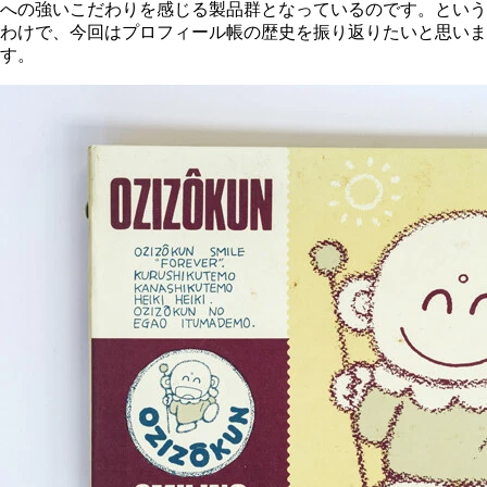
への強いこだわりを感じる製品群となっているのです。という
わけで、今回はプロフィール帳の歴史を振り返りたいと思いま
す。