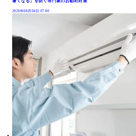
暑くなる」を防ぐ専門家のお勧め対策
2026年08月04日 07:00