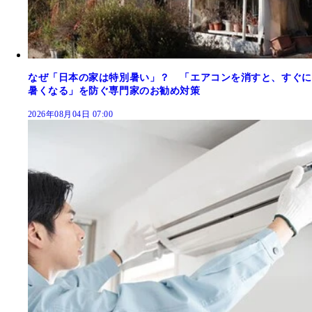
なぜ「日本の家は特別暑い」？ 「エアコンを消すと、すぐに
暑くなる」を防ぐ専門家のお勧め対策
2026年08月04日 07:00