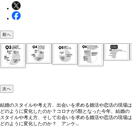
前へ
結婚のスタイルや考え方、出会いを求める婚活や恋
現場はどのように変化したのか？
次へ
結婚のスタイルや考え方、出会いを求める婚活や恋活の現場は
どのように変化したのか？コロナが5類となった今年、結婚の
スタイルや考え方、そして出会いを求める婚活や恋活の現場は
どのように変化したのか？ アンケ...