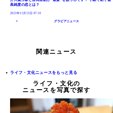
高純度の恋とは？
2023年11月13日 07:10
グラビアニュース
関連ニュース
ライフ・文化ニュースをもっと見る
ライフ・文化の
ニュースを写真で探す