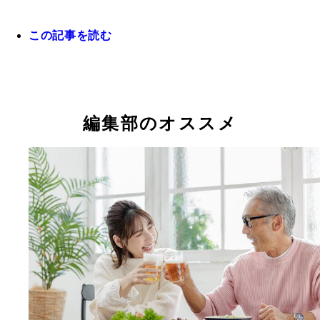
この記事を読む
編集部のオススメ