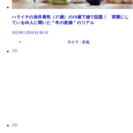
ハライチの岩井勇気（37歳）の18歳下婚で話題！ 実際にし
ている80人に聞いた＂年の差婚＂のリアル
2023年12月01日 06:10
ライフ・文化