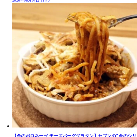
2026年08月07日 11:40
【金のボロネーゼ チーズバーググラタン】セブンの"金のシリ