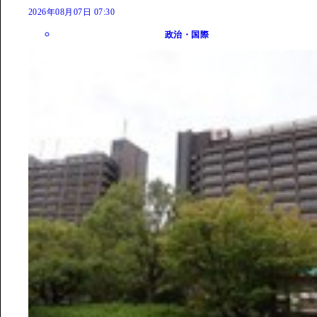
2026年08月07日 07:30
政治・国際