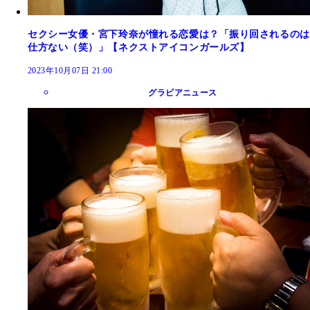
セクシー女優・宮下玲奈が憧れる恋愛は？「振り回されるのは
仕方ない（笑）」【ネクストアイコンガールズ】
2023年10月07日 21:00
グラビアニュース