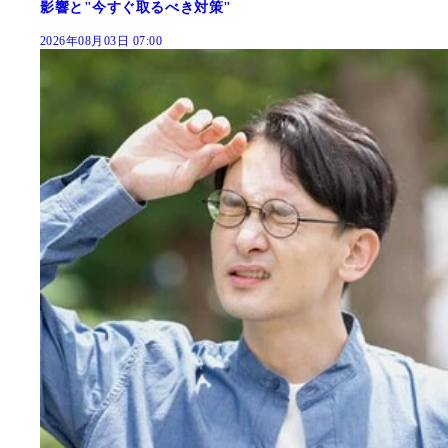
影響と"今すぐ取るべき対策"
2026年08月03日 07:00