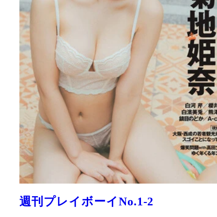
週刊プレイボーイNo.1-2