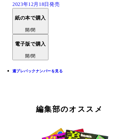
2023年12月18日発売
紙の本で購入
開/閉
電子版で購入
開/閉
週プレバックナンバーを見る
編集部のオススメ