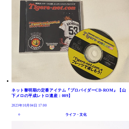
ネット黎明期の定番アイテム『プロバイダーCD-ROM』【山
下メロの平成レトロ遺産：009】
2023年10月04日 17:00
ライフ・文化