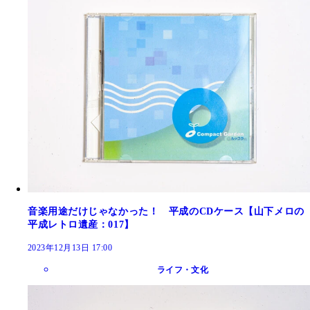
音楽用途だけじゃなかった！ 平成のCDケース【山下メロの
平成レトロ遺産：017】
2023年12月13日 17:00
ライフ・文化