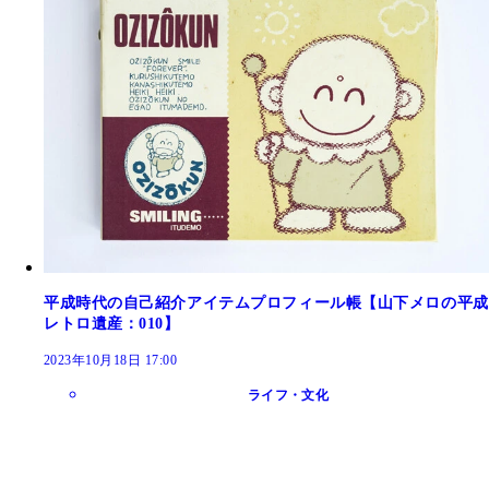
平成時代の自己紹介アイテムプロフィール帳【山下メロの平成
レトロ遺産：010】
2023年10月18日 17:00
ライフ・文化