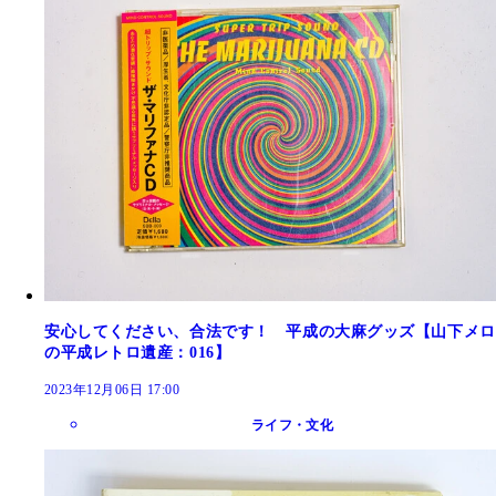
安心してください、合法です！ 平成の大麻グッズ【山下メロ
の平成レトロ遺産：016】
2023年12月06日 17:00
ライフ・文化