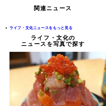
関連ニュース
ライフ・文化ニュースをもっと見る
ライフ・文化の
ニュースを写真で探す