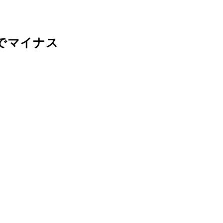
でマイナス