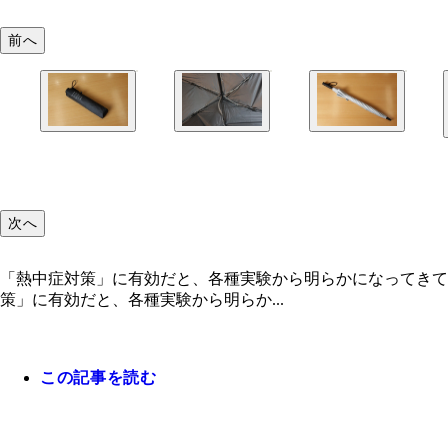
前へ
次へ
「熱中症対策」に有効だと、各種実験から明らかになってきて
策」に有効だと、各種実験から明らか...
この記事を読む