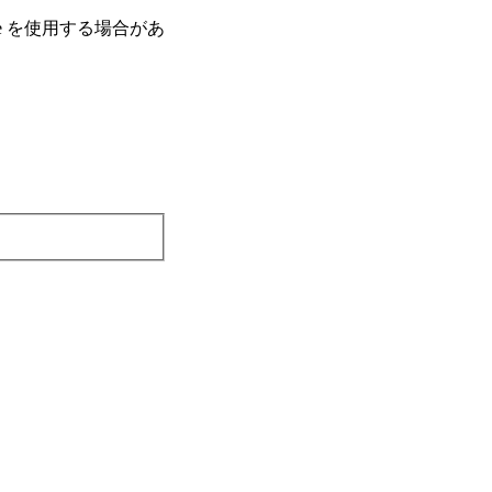
e を使⽤する場合があ