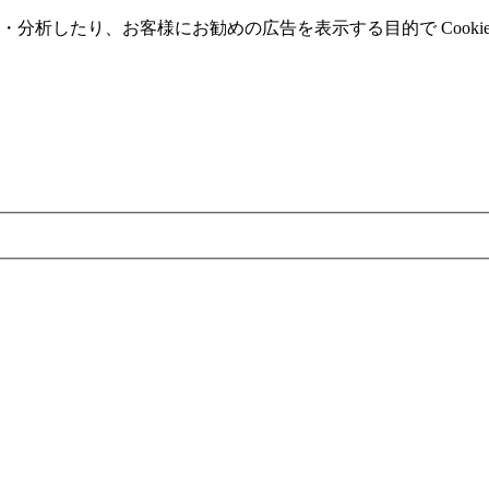
分析したり、お客様にお勧めの広告を表⽰する⽬的で Cooki