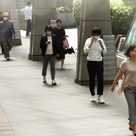
なってきている日傘