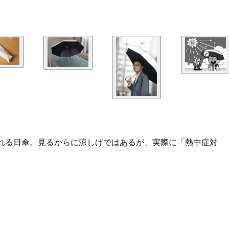
れる日傘。見るからに涼しげではあるが、実際に「熱中症対