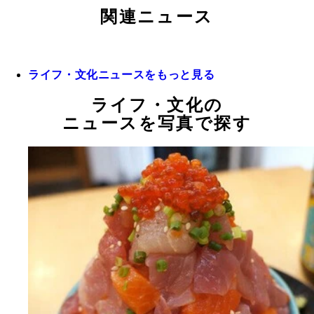
関連ニュース
ライフ・文化ニュースをもっと見る
ライフ・文化の
ニュースを写真で探す