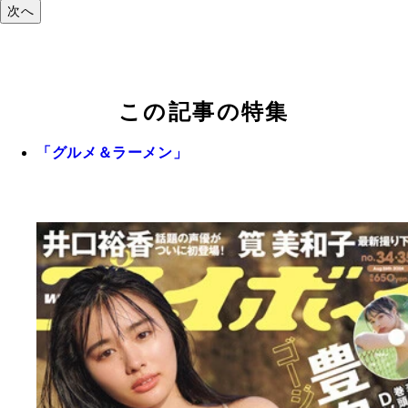
次へ
この記事の特集
「グルメ＆ラーメン」