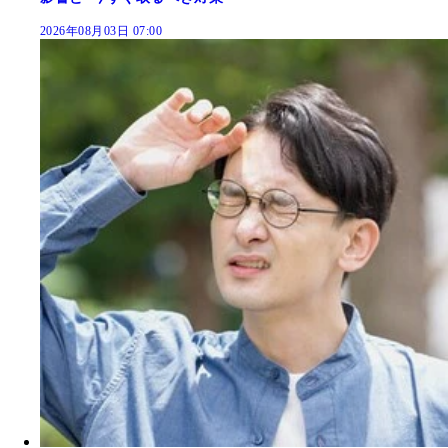
2026年08月03日 07:00