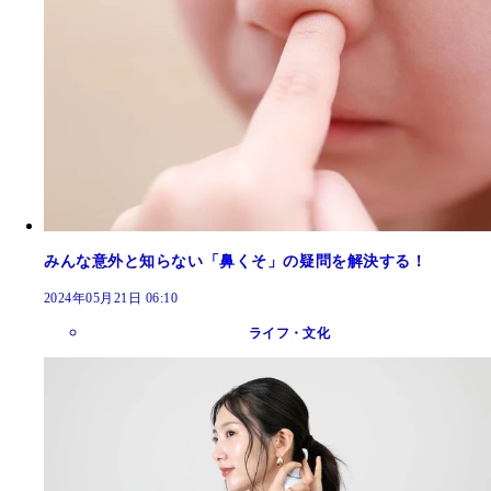
みんな意外と知らない「鼻くそ」の疑問を解決する！
2024年05月21日 06:10
ライフ・文化