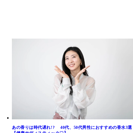
あの香りは時代遅れ!? 40代、50代男性におすすめの香水3選