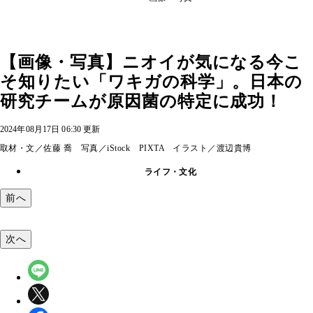
【画像・写真】ニオイが気になる今こ
そ知りたい「ワキガの科学」。日本の
研究チームが原因菌の特定に成功！
2024年08月17日 06:30 更新
取材・文／佐藤 喬 写真／iStock PIXTA イラスト／渡辺貴博
ライフ・文化
前へ
次へ