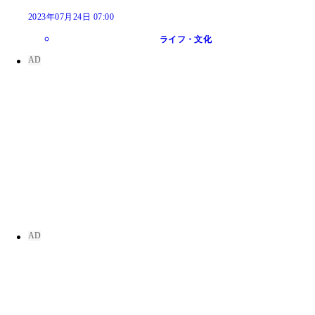
2023年07月24日 07:00
ライフ・文化