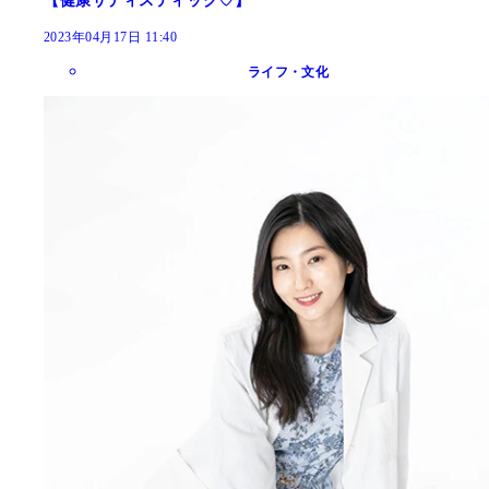
【健康サディスティック♡】
2023年04月17日 11:40
ライフ・文化