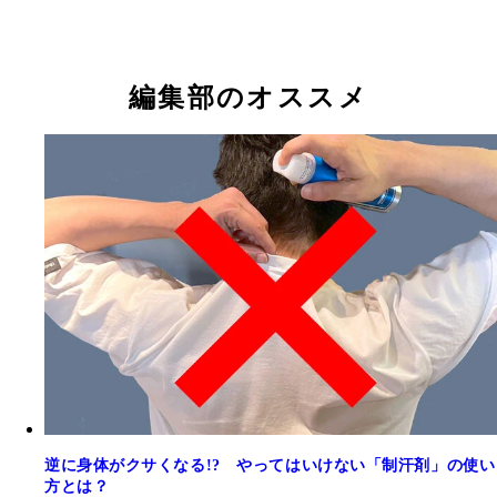
編集部のオススメ
逆に身体がクサくなる!? やってはいけない「制汗剤」の使い
方とは？