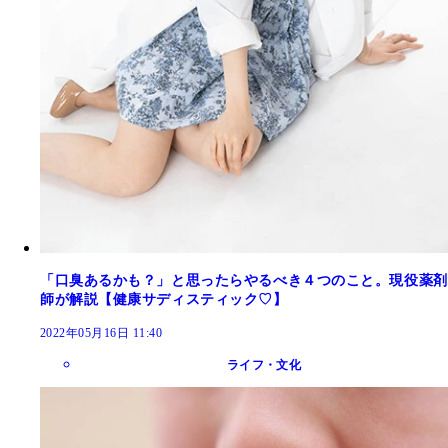
「口臭あるかも？」と思ったらやるべき４つのこと。現役薬剤
師が解説【健康サディスティック♡】
2022年05月16日 11:40
ライフ・文化