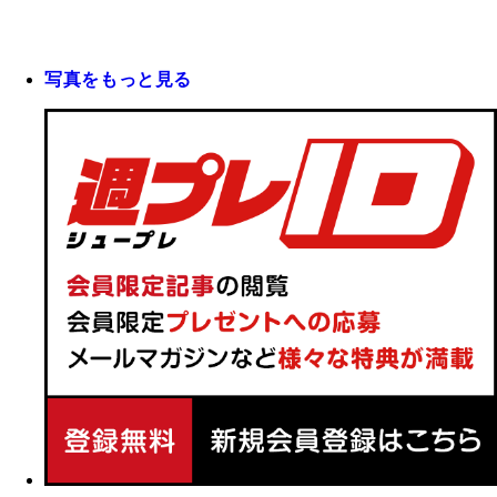
写真をもっと見る