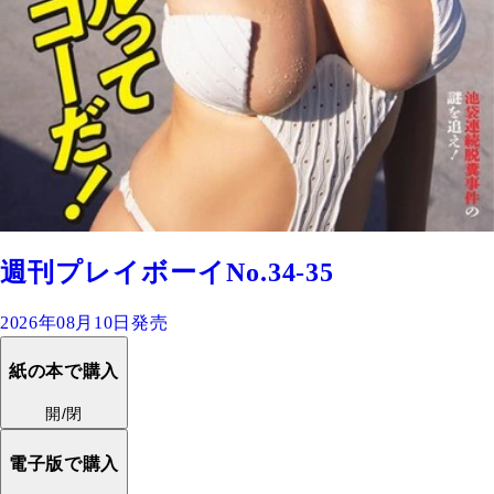
週刊プレイボーイNo.34-35
2026年08月10日発売
紙の本で購入
開/閉
電子版で購入