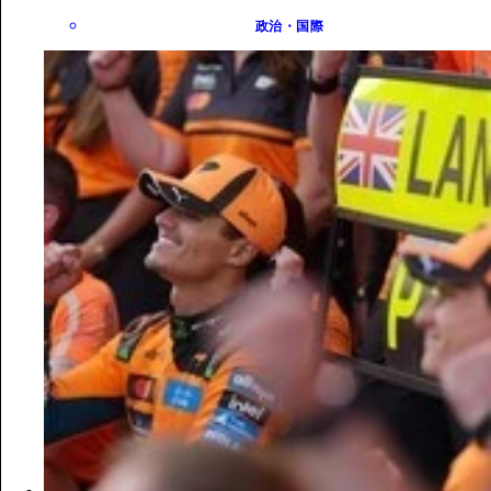
政治・国際