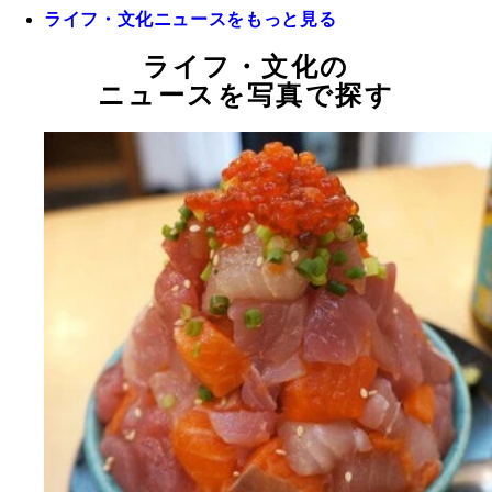
ライフ・文化ニュースをもっと見る
ライフ・文化の
ニュースを写真で探す