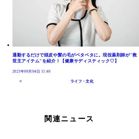
通勤するだけで頭皮や髪の毛がベタベタに。現役薬剤師が"救
世主アイテム"を紹介！【健康サディスティック♡】
2023年09月04日 11:40
ライフ・文化
関連ニュース