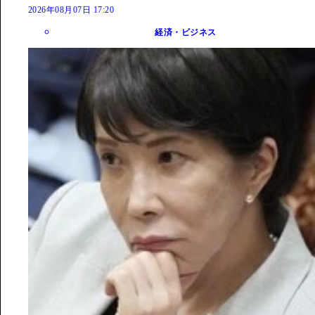
2026年08月07日 17:20
経済・ビジネス