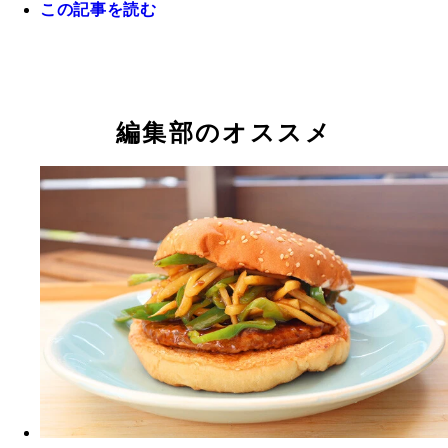
この記事を読む
編集部のオススメ