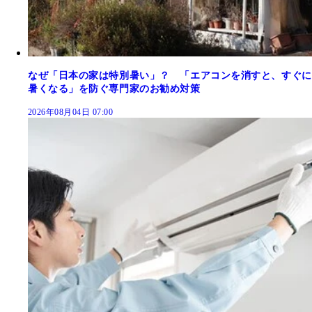
なぜ「日本の家は特別暑い」？ 「エアコンを消すと、すぐに
暑くなる」を防ぐ専門家のお勧め対策
2026年08月04日 07:00