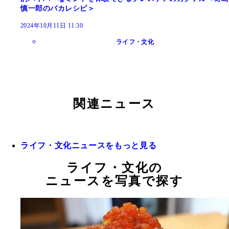
慎一郎のバカレシピ＞
2024年10月11日 11:30
ライフ・文化
関連ニュース
ライフ・文化ニュースをもっと見る
ライフ・文化の
ニュースを写真で探す