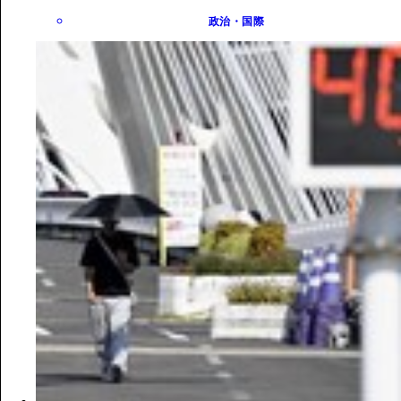
政治・国際