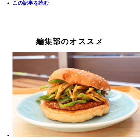
この記事を読む
編集部のオススメ