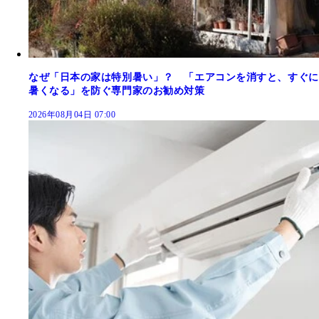
なぜ「日本の家は特別暑い」？ 「エアコンを消すと、すぐに
暑くなる」を防ぐ専門家のお勧め対策
2026年08月04日 07:00