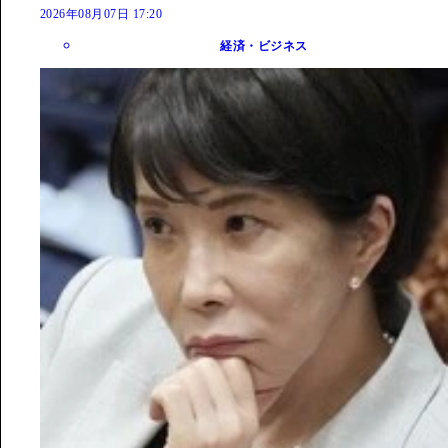
2026年08月07日 17:20
経済・ビジネス