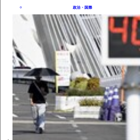
政治・国際