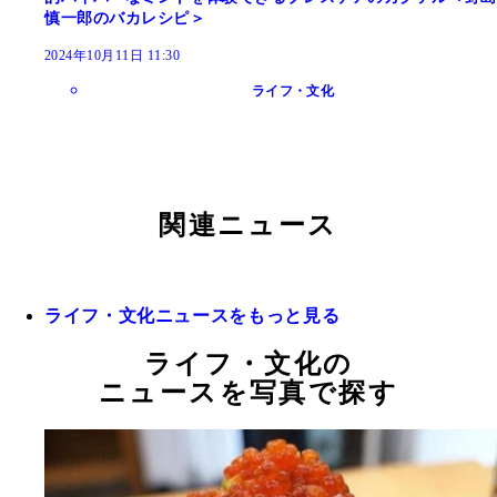
慎一郎のバカレシピ＞
2024年10月11日 11:30
ライフ・文化
関連ニュース
ライフ・文化ニュースをもっと見る
ライフ・文化の
ニュースを写真で探す