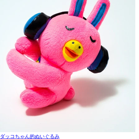
ダッコちゃん的ぬいぐるみ