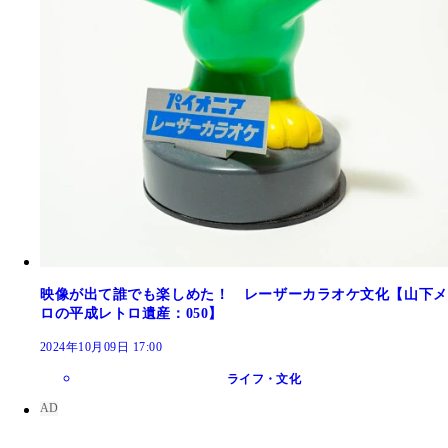
映像が出て誰でも楽しめた！ レーザーカラオケ文化【山下メ
ロの平成レトロ遺産：050】
2024年10月09日 17:00
ライフ・文化