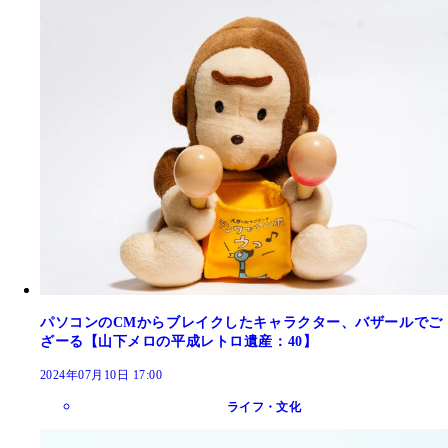
パソコンのCMからブレイクしたキャラクター、バザールでご
ざーる【山下メロの平成レトロ遺産：40】
2024年07月10日 17:00
ライフ・文化