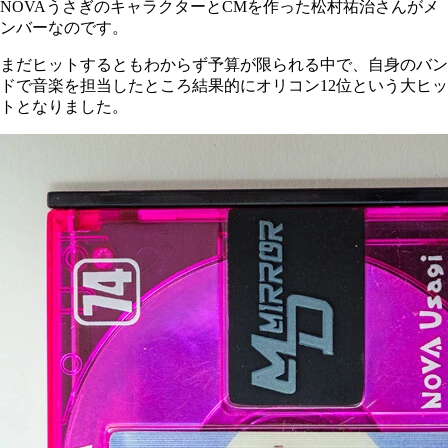
NOVAうさぎのキャラクターとCMを作った松村祐治さんがメ
ンバーなのです。
まだヒットするともわからず予算が限られる中で、自身のバン
ドで音楽を担当したところ結果的にオリコン12位という大ヒッ
トとなりました。