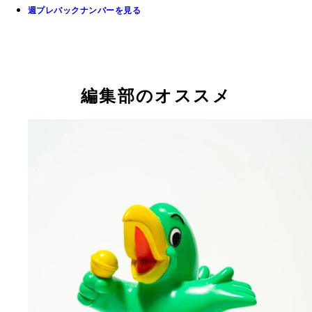
週プレバックナンバーを見る
編集部のオススメ