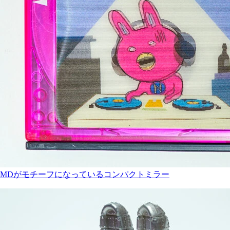
MDがモチーフになっているコンパクトミラー