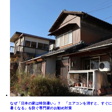
なぜ「日本の家は特別暑い」？ 「エアコンを消すと、すぐに
暑くなる」を防ぐ専門家のお勧め対策