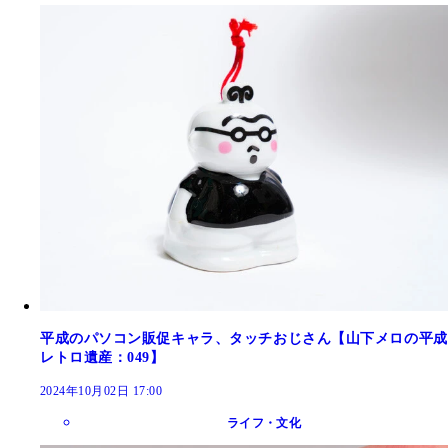
平成のパソコン販促キャラ、タッチおじさん【山下メロの平成
レトロ遺産：049】
2024年10月02日 17:00
ライフ・文化