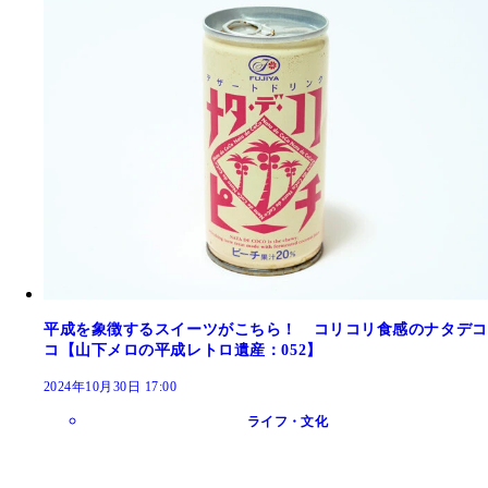
平成を象徴するスイーツがこちら！ コリコリ食感のナタデコ
コ【山下メロの平成レトロ遺産：052】
2024年10月30日 17:00
ライフ・文化