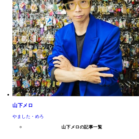
山下メロ
やました・めろ
山下メロの記事一覧