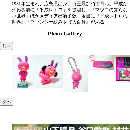
1981年生まれ、広島県出身、埼玉県加須市育ち。平成が
終わる前に「平成レトロ」を提唱し、『マツコの知らな
い世界』ほかメディア出演多数。著書に『平成レトロの
世界』『ファンシー絵みやげ大百科』がある。
Photo Gallery
前へ
次へ