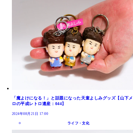
「魔よけになる！」と話題になった天童よしみグッズ【山下メ
ロの平成レトロ遺産：044】
2024年08月21日 17:00
ライフ・文化