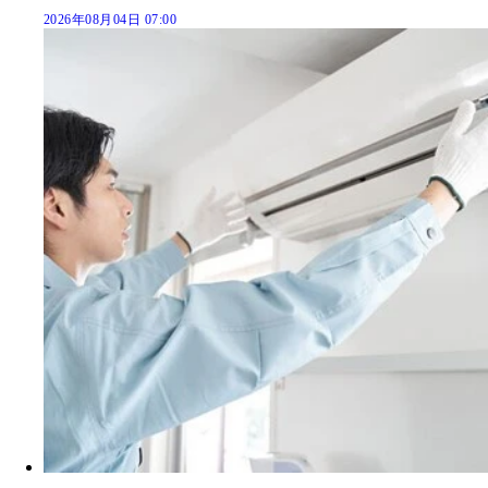
2026年08月04日 07:00