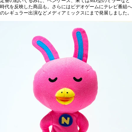
定番のぬいぐるみに、ペンケース、果てはMD型のミラーなど
時代を反映した商品も。さらにはビデオゲームにテレビ番組へ
のレギュラー出演などメディアミックスにまで発展しました。