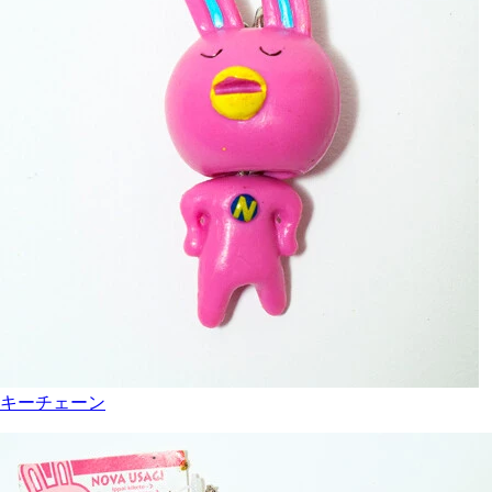
キーチェーン