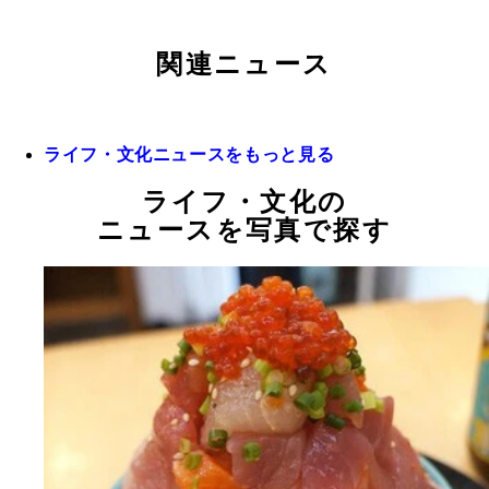
関連ニュース
ライフ・文化ニュースをもっと見る
ライフ・文化の
ニュースを写真で探す