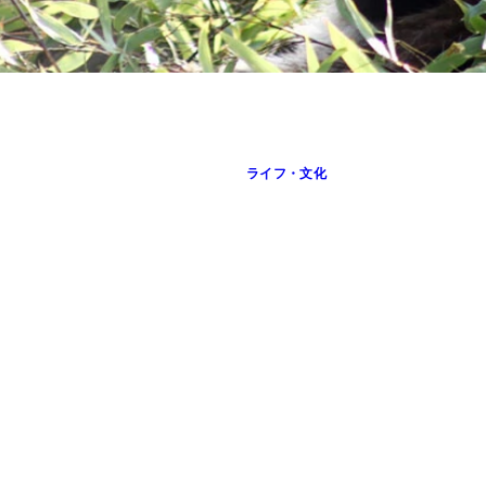
ライフ・文化