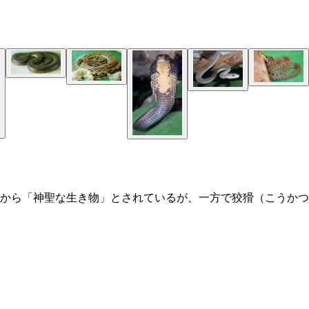
から「神聖な生き物」とされているが、一方で狡猾（こうかつ