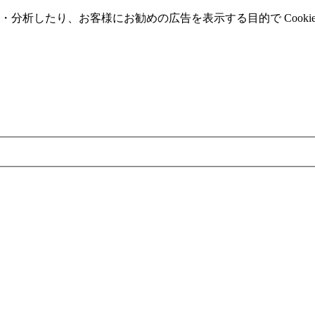
分析したり、お客様にお勧めの広告を表⽰する⽬的で Cooki