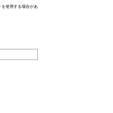
e を使⽤する場合があ