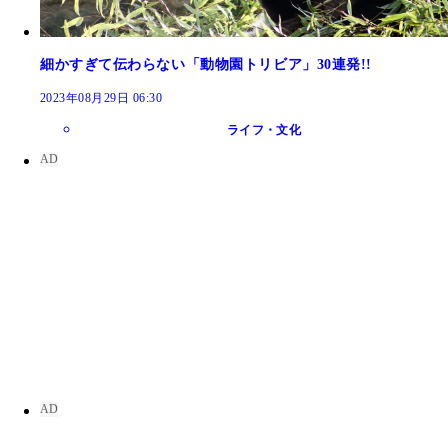
細かすぎて伝わらない「動物園トリビア」30連発!!
2023年08月29日 06:30
ライフ・文化