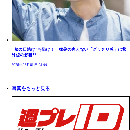
"脳の日焼け"を防げ！ 猛暑の癒えない「グッタリ感」は紫
外線の影響!?
2026年08月01日 08:00
写真をもっと見る