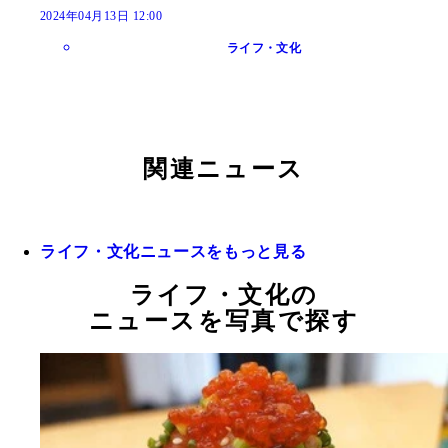
2024年04月13日 12:00
ライフ・文化
関連ニュース
ライフ・文化ニュースをもっと見る
ライフ・文化の
ニュースを写真で探す