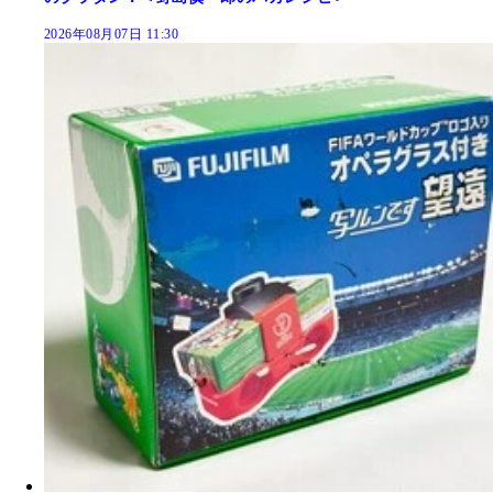
2026年08月07日 11:30