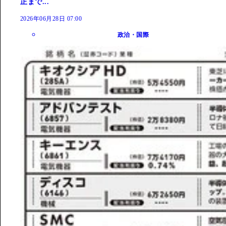
正まで...
2026年06月28日 07:00
政治・国際