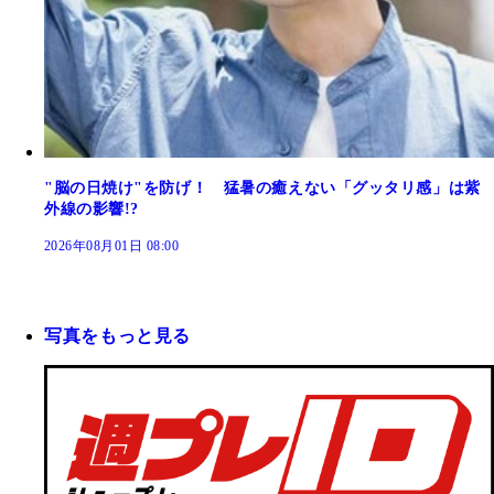
"脳の日焼け"を防げ！ 猛暑の癒えない「グッタリ感」は紫
外線の影響!?
2026年08月01日 08:00
写真をもっと見る