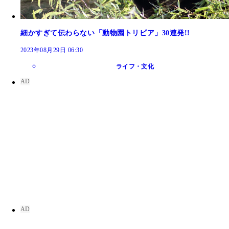
細かすぎて伝わらない「動物園トリビア」30連発!!
2023年08月29日 06:30
ライフ・文化