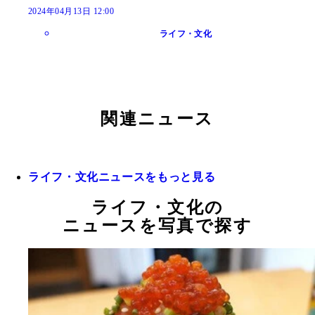
2024年04月13日 12:00
ライフ・文化
関連ニュース
ライフ・文化ニュースをもっと見る
ライフ・文化の
ニュースを写真で探す