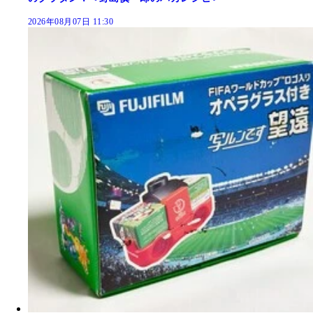
2026年08月07日 11:30