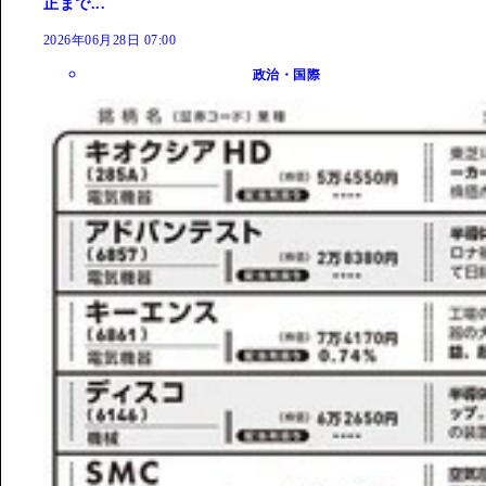
正まで...
2026年06月28日 07:00
政治・国際