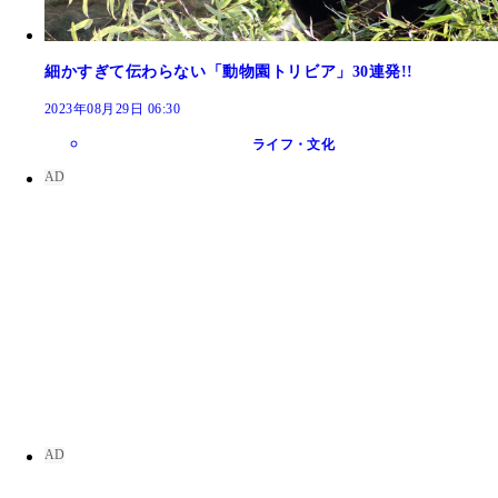
細かすぎて伝わらない「動物園トリビア」30連発!!
2023年08月29日 06:30
ライフ・文化