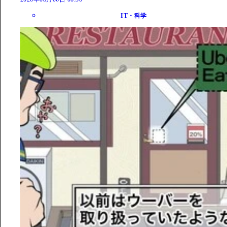
IT・科学