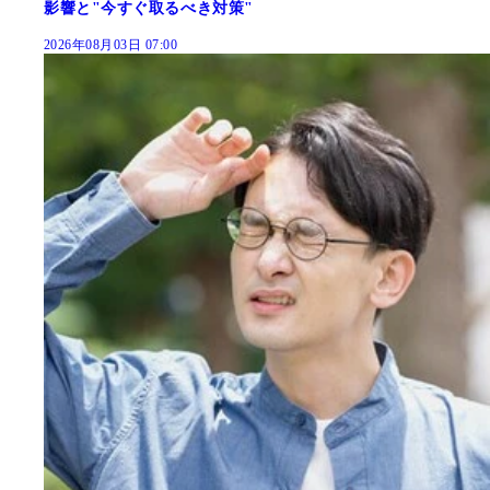
影響と"今すぐ取るべき対策"
2026年08月03日 07:00