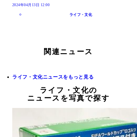
2024年04月13日 12:00
ライフ・文化
関連ニュース
ライフ・文化ニュースをもっと見る
ライフ・文化の
ニュースを写真で探す