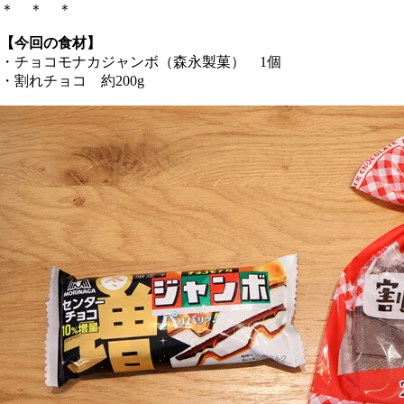
＊ ＊ ＊
【今回の食材】
・チョコモナカジャンボ（森永製菓） 1個
・割れチョコ 約200g