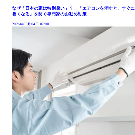
なぜ「日本の家は特別暑い」？ 「エアコンを消すと、すぐに
暑くなる」を防ぐ専門家のお勧め対策
2026年08月04日 07:00