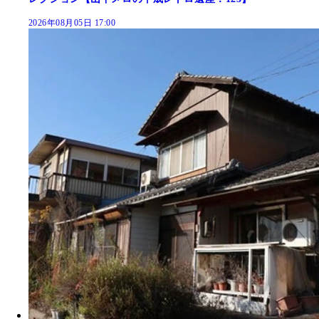
2026年08月05日 17:00