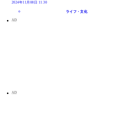
2024年11月08日 11:30
ライフ・文化