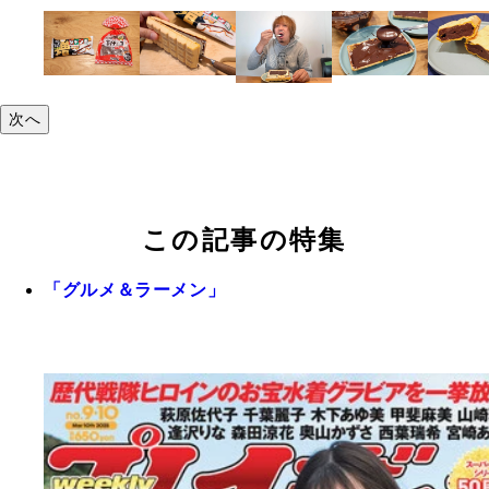
次へ
この記事の特集
「グルメ＆ラーメン」