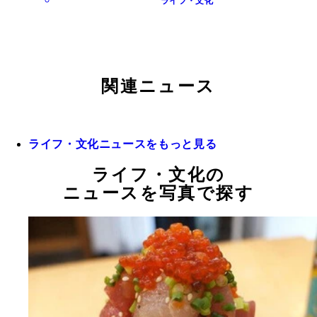
ライフ・文化
関連ニュース
ライフ・文化ニュースをもっと見る
ライフ・文化の
ニュースを写真で探す