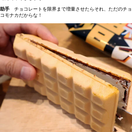
助手
チョコレートを限界まで増量させたらそれ、ただのチョ
コモナカだからな！