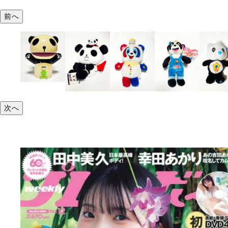
前へ
次へ