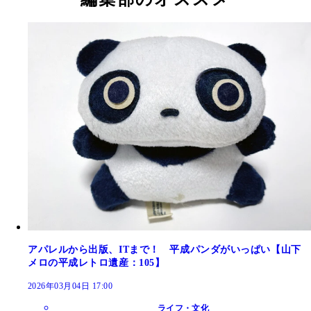
アパレルから出版、ITまで！ 平成パンダがいっぱい【山下
メロの平成レトロ遺産：105】
2026年03月04日 17:00
ライフ・文化