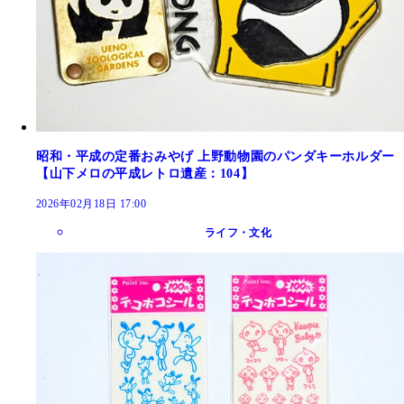
昭和・平成の定番おみやげ 上野動物園のパンダキーホルダー
【山下メロの平成レトロ遺産：104】
2026年02月18日 17:00
ライフ・文化