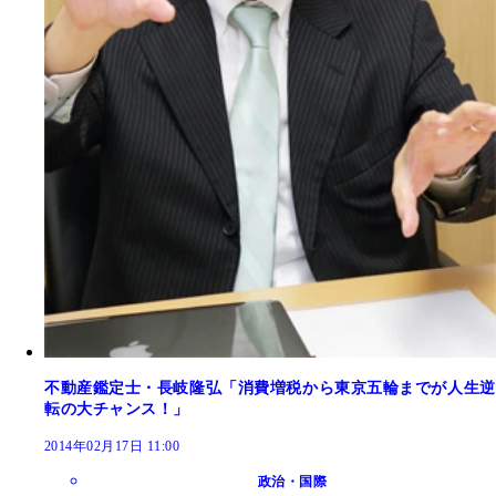
不動産鑑定士・長岐隆弘「消費増税から東京五輪までが人生逆
転の大チャンス！」
2014年02月17日 11:00
政治・国際