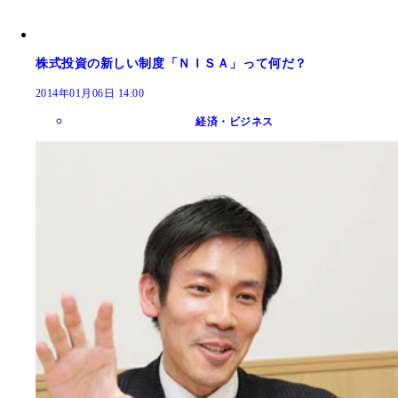
株式投資の新しい制度「ＮＩＳＡ」って何だ？
2014年01月06日 14:00
経済・ビジネス