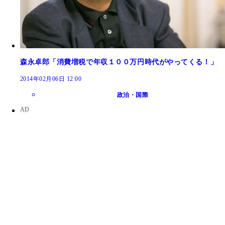
森永卓郎「消費増税で年収１００万円時代がやってくる！」
2014年02月06日 12:00
政治・国際