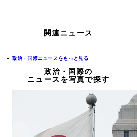
関連ニュース
政治・国際ニュースをもっと見る
政治・国際の
ニュースを写真で探す