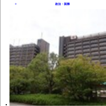
政治・国際