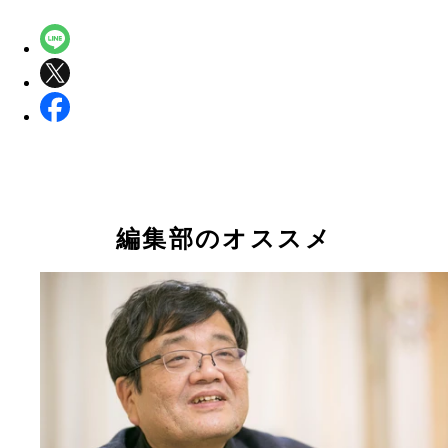
編集部のオススメ