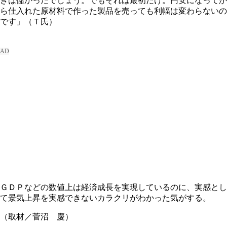
きは儲かったでしょう。でもそれは最初だけ。円安になってか
ら仕入れた原材料で作った製品を売っても利幅は変わらないの
です」（Ｔ氏）
ＧＤＰなどの数値上は経済成長を実現しているのに、実感とし
て景気上昇を実感できないカラクリがわかった気がする。
（取材／菅沼 慶）