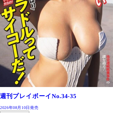
週刊プレイボーイNo.34-35
2026年08月10日発売