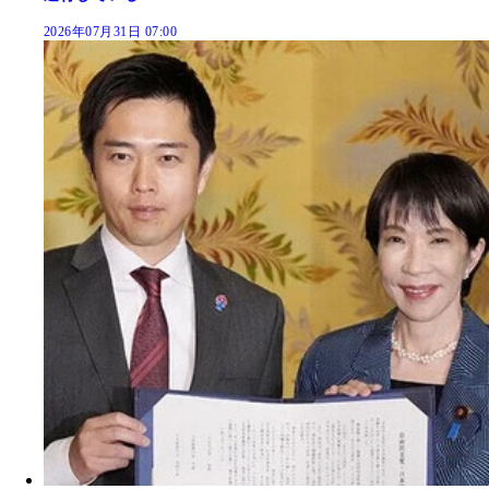
2026年07月31日 07:00