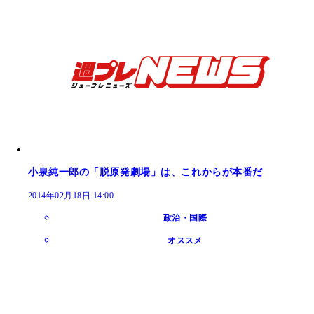
小泉純一郎の「脱原発劇場」は、これからが本番だ
2014年02月18日 14:00
政治・国際
オススメ