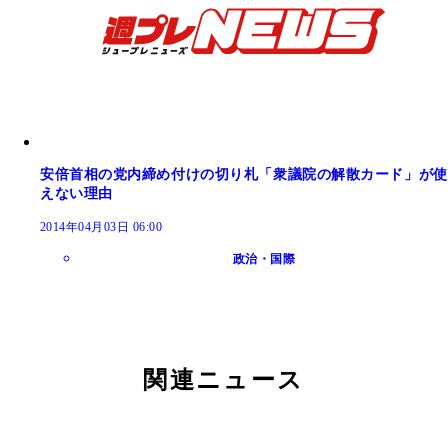
安倍首相の党内締め付けの切り札「衆議院の解散カード」が使
えない理由
2014年04月03日 06:00
政治・国際
関連ニュース