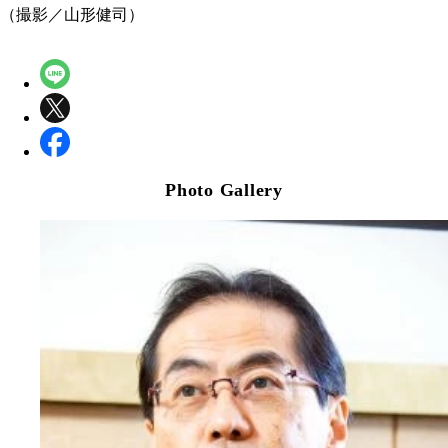
（撮影／山形健司）
Photo Gallery