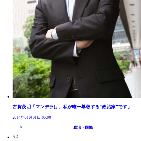
古賀茂明「マンデラは、私が唯一尊敬する“政治家”です」
2014年01月01日 06:00
政治・国際