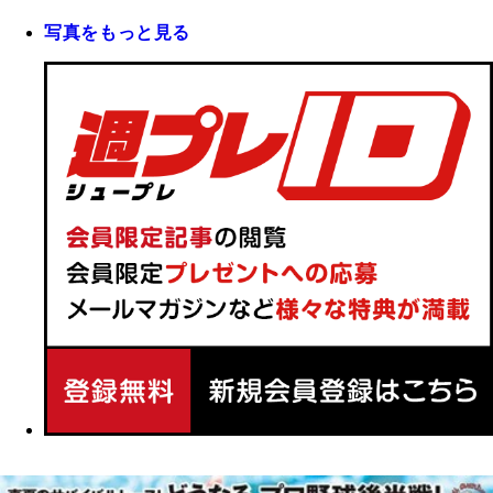
写真をもっと見る