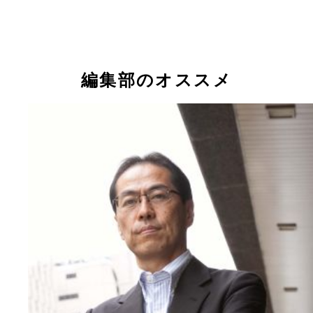
編集部のオススメ